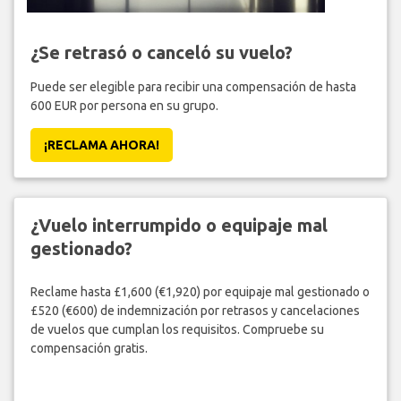
¿Se retrasó o canceló su vuelo?
Puede ser elegible para recibir una compensación de hasta
600 EUR por persona en su grupo.
¡RECLAMA AHORA!
¿Vuelo interrumpido o equipaje mal
gestionado?
Reclame hasta £1,600 (€1,920) por equipaje mal gestionado o
£520 (€600) de indemnización por retrasos y cancelaciones
de vuelos que cumplan los requisitos. Compruebe su
compensación gratis.