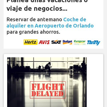
viaje de negocios...
Reservar de antemano
Coche de
alquiler en Aeropuerto de Orlando
para grandes ahorros.