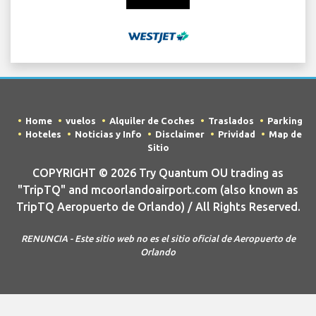
Home
vuelos
Alquiler de Coches
Traslados
Parking
Hoteles
Noticias y Info
Disclaimer
Prividad
Map de
Sitio
COPYRIGHT © 2026 Try Quantum OU trading as
"TripTQ" and mcoorlandoairport.com (also known as
TripTQ Aeropuerto de Orlando) / All Rights Reserved.
RENUNCIA - Este sitio web no es el sitio oficial de Aeropuerto de
Orlando