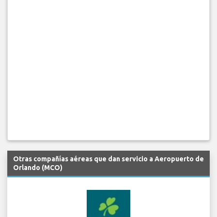
Otras compañías aéreas que dan servicio a Aeropuerto de
Orlando (MCO)