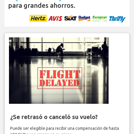
para grandes ahorros.
¿Se retrasó o canceló su vuelo?
Puede ser elegible para recibir una compensación de hasta