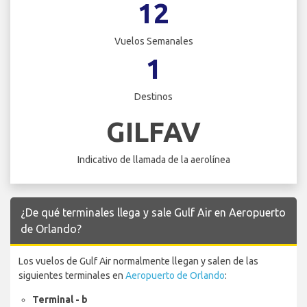
12
Vuelos Semanales
1
Destinos
GILFAV
Indicativo de llamada de la aerolínea
¿De qué terminales llega y sale Gulf Air en Aeropuerto
de Orlando?
Los vuelos de Gulf Air normalmente llegan y salen de las
siguientes terminales en
Aeropuerto de Orlando
:
Terminal - b