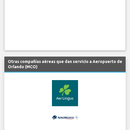
Otras compañías aéreas que dan servicio a Aeropuerto de
Orlando (MCO)