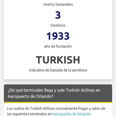
Vuelos Semanales
3
Destinos
1933
año de fundación
TURKISH
Indicativo de llamada de la aerolínea
¿De qué terminales llega y sale Turkish Airlines en
Aeropuerto de Orlando?
Los vuelos de Turkish Airlines normalmente llegan y salen de
las siguientes terminales en
Aeropuerto de Orlando
: