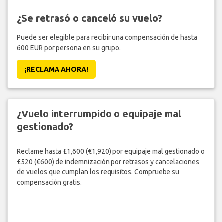
¿Se retrasó o canceló su vuelo?
Puede ser elegible para recibir una compensación de hasta
600 EUR por persona en su grupo.
¡RECLAMA AHORA!
¿Vuelo interrumpido o equipaje mal
gestionado?
Reclame hasta £1,600 (€1,920) por equipaje mal gestionado o
£520 (€600) de indemnización por retrasos y cancelaciones
de vuelos que cumplan los requisitos. Compruebe su
compensación gratis.