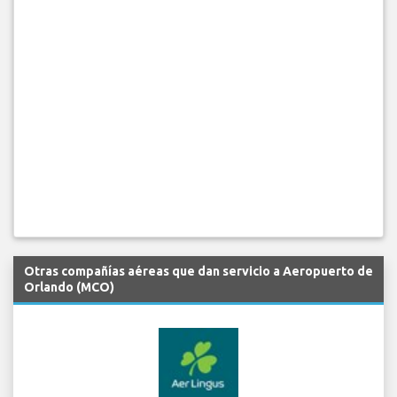
Otras compañías aéreas que dan servicio a Aeropuerto de
Orlando (MCO)