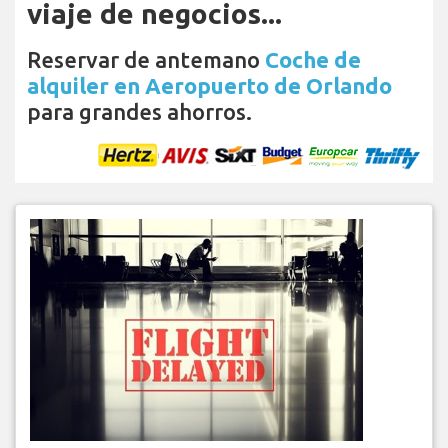
viaje de negocios...
Reservar de antemano
Coche de
alquiler en Aeropuerto de Orlando
para grandes ahorros.