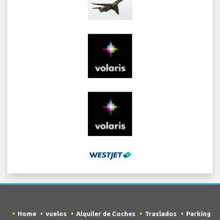
Home
vuelos
Alquiler de Coches
Traslados
Parking