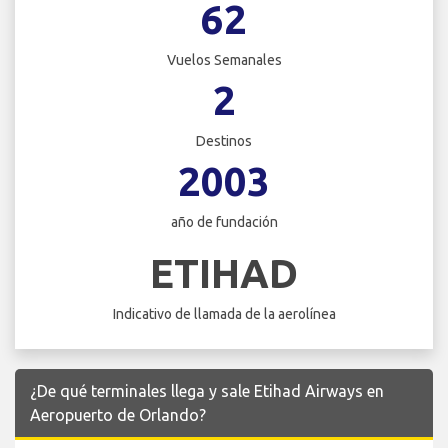
62
Vuelos Semanales
2
Destinos
2003
año de fundación
ETIHAD
Indicativo de llamada de la aerolínea
¿De qué terminales llega y sale Etihad Airways en
Aeropuerto de Orlando?