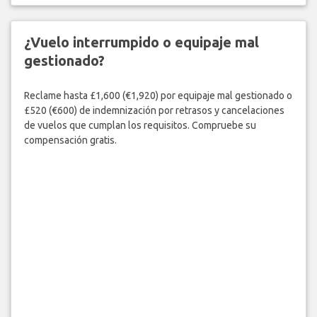
¿Vuelo interrumpido o equipaje mal
gestionado?
Reclame hasta £1,600 (€1,920) por equipaje mal gestionado o
£520 (€600) de indemnización por retrasos y cancelaciones
de vuelos que cumplan los requisitos. Compruebe su
compensación gratis.