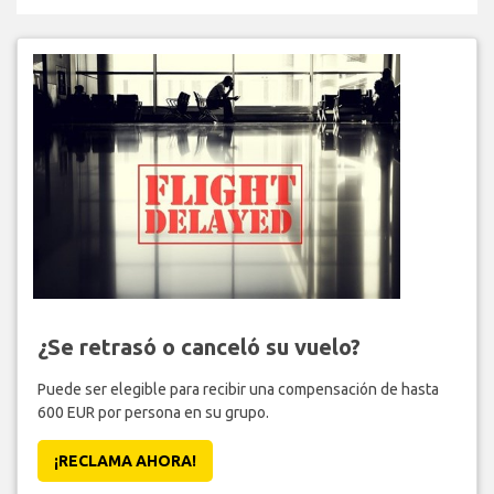
¿Se retrasó o canceló su vuelo?
Puede ser elegible para recibir una compensación de hasta
600 EUR por persona en su grupo.
¡RECLAMA AHORA!