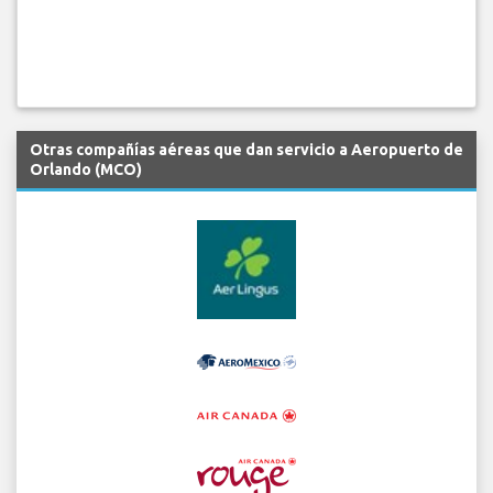
Otras compañías aéreas que dan servicio a Aeropuerto de
Orlando (MCO)