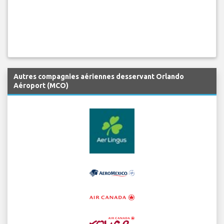
Autres compagnies aériennes desservant Orlando
Aéroport (MCO)