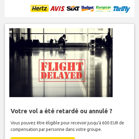
Votre vol a été retardé ou annulé ?
Vous pouvez être éligible pour recevoir jusqu'à 600 EUR de
compensation par personne dans votre groupe.