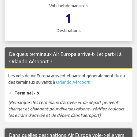
Vols hebdomadaires
1
Destinations
De quels terminaux Air Europa arrive-t-il et part-il à
Orlando Aéroport ?
Les vols de Air Europa arrivent et partent généralement du ou
des terminaux suivants à
Orlando Aéroport
:
Terminal - b
(Remarque : les terminaux d'arrivée et de départ peuvent
changer et changent pour diverses raisons - vérifiez toujours
les écrans d'arrivée et de départ dans l'aéroport)
Dans quelles destinations Air Europa vole-t-elle vers