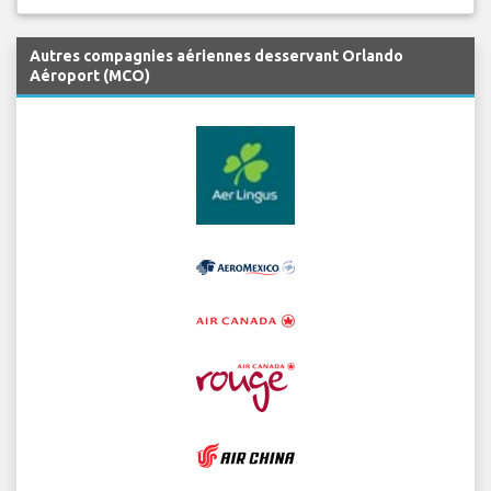
Autres compagnies aériennes desservant Orlando
Aéroport (MCO)