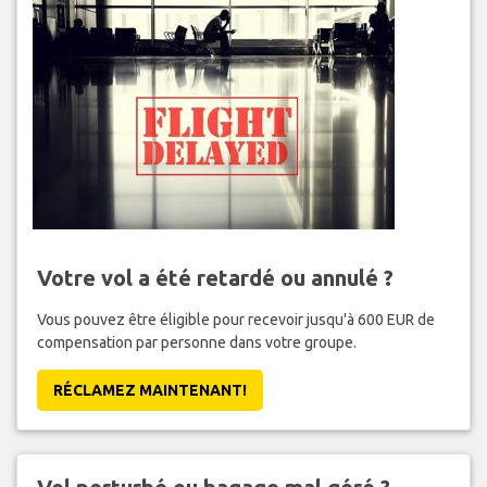
Votre vol a été retardé ou annulé ?
Vous pouvez être éligible pour recevoir jusqu'à 600 EUR de
compensation par personne dans votre groupe.
RÉCLAMEZ MAINTENANT!