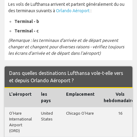
Les vols de Lufthansa arrivent et partent généralement du ou
des terminaux suivants à
Orlando Aéroport
:
Terminal - b
Terminal - c
(Remarque : les terminaux d'arrivée et de départ peuvent
changer et changent pour diverses raisons - vérifiez toujours
les écrans d'arrivée et de départ dans l'aéroport)
Dans quelles destinations Lufthansa vole-t-elle vers
et depuis Orlando Aéroport ?
L'aéroport
les
Emplacement
Vols
pays
hebdomadaires
O'Hare
United
Chicago O'Hare
16
International
States
Airport
(ORD)