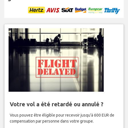
Votre vol a été retardé ou annulé ?
Vous pouvez être éligible pour recevoir jusqu'à 600 EUR de
compensation par personne dans votre groupe.