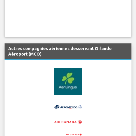
Autres compagnies aériennes desservant Orlando
Aéroport (MCO)