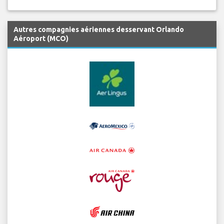
Autres compagnies aériennes desservant Orlando
Aéroport (MCO)