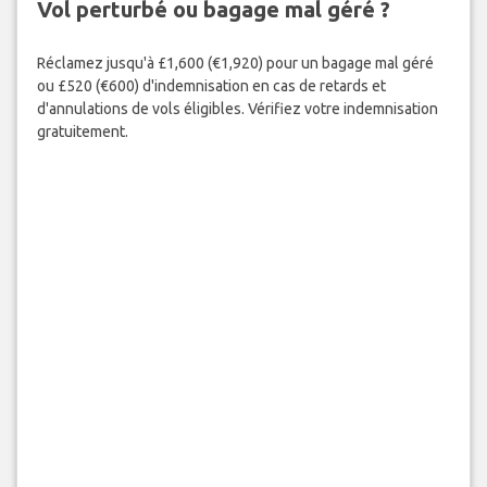
Vol perturbé ou bagage mal géré ?
Réclamez jusqu'à £1,600 (€1,920) pour un bagage mal géré
ou £520 (€600) d'indemnisation en cas de retards et
d'annulations de vols éligibles. Vérifiez votre indemnisation
gratuitement.