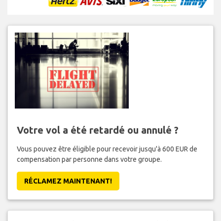
Votre vol a été retardé ou annulé ?
Vous pouvez être éligible pour recevoir jusqu'à 600 EUR de
compensation par personne dans votre groupe.
RÉCLAMEZ MAINTENANT!