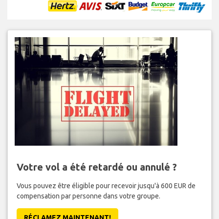
Votre vol a été retardé ou annulé ?
Vous pouvez être éligible pour recevoir jusqu'à 600 EUR de
compensation par personne dans votre groupe.
RÉCLAMEZ MAINTENANT!