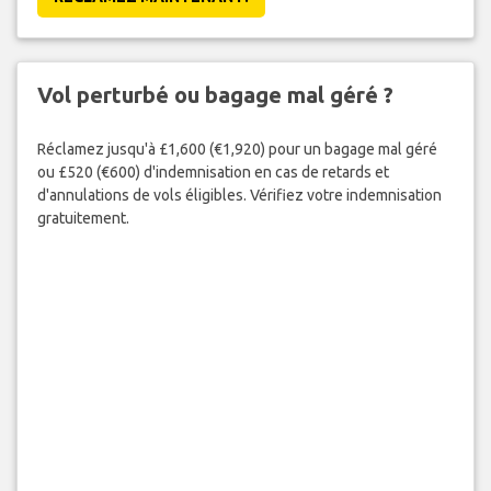
Vol perturbé ou bagage mal géré ?
Réclamez jusqu'à £1,600 (€1,920) pour un bagage mal géré
ou £520 (€600) d'indemnisation en cas de retards et
d'annulations de vols éligibles. Vérifiez votre indemnisation
gratuitement.