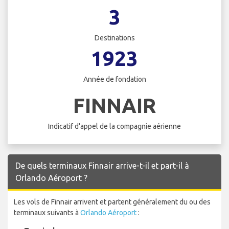
3
Destinations
1923
Année de fondation
FINNAIR
Indicatif d'appel de la compagnie aérienne
De quels terminaux Finnair arrive-t-il et part-il à
Orlando Aéroport ?
Les vols de Finnair arrivent et partent généralement du ou des
terminaux suivants à
Orlando Aéroport
: