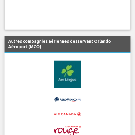
Autres compagnies aériennes desservant Orlando
Aéroport (MCO)