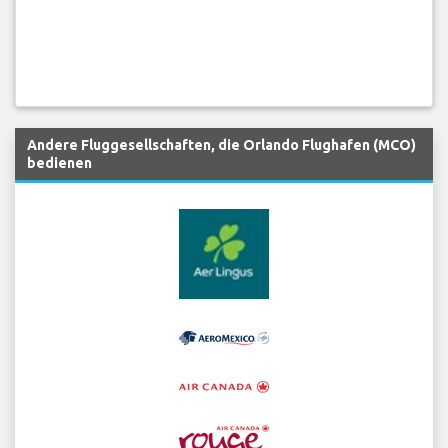
Andere Fluggesellschaften, die Orlando Flughafen (MCO)
bedienen