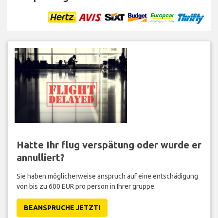
Hatte Ihr flug verspätung oder wurde er
annulliert?
Sie haben möglicherweise anspruch auf eine entschädigung
von bis zu 600 EUR pro person in Ihrer gruppe.
BEANSPRUCHE JETZT!