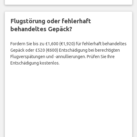
Flugstörung oder fehlerhaft
behandeltes Gepäck?
Fordern Sie bis zu £1,600 (€1,920) für fehlerhaft behandeltes
Gepäck oder £520 (€600) Entschädigung bei berechtigten
Flugverspätungen und -annullierungen. Prüfen Sie Ihre
Entschädigung kostenlos.