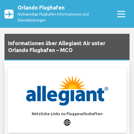
Orlando Flughafen
Notwendige Flughafen Informationen und
Dienstleistungen
Informationen über Allegiant Air unter
Orlando Flughafen – MCO
Nützliche Links zu Fluggesellschaften