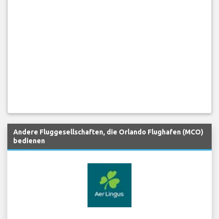
Andere Fluggesellschaften, die Orlando Flughafen (MCO)
bedienen