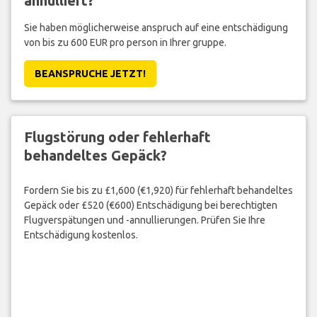
annulliert?
Sie haben möglicherweise anspruch auf eine entschädigung
von bis zu 600 EUR pro person in Ihrer gruppe.
BEANSPRUCHE JETZT!
Flugstörung oder fehlerhaft
behandeltes Gepäck?
Fordern Sie bis zu £1,600 (€1,920) für fehlerhaft behandeltes
Gepäck oder £520 (€600) Entschädigung bei berechtigten
Flugverspätungen und -annullierungen. Prüfen Sie Ihre
Entschädigung kostenlos.