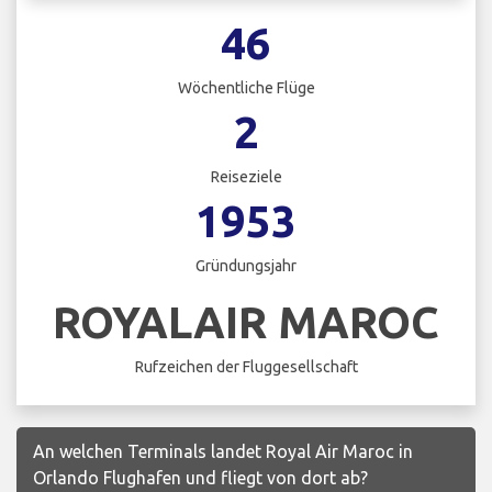
46
Wöchentliche Flüge
2
Reiseziele
1953
Gründungsjahr
ROYALAIR MAROC
Rufzeichen der Fluggesellschaft
An welchen Terminals landet Royal Air Maroc in
Orlando Flughafen und fliegt von dort ab?