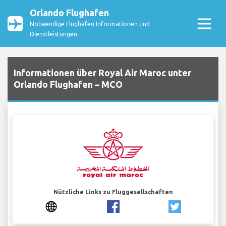
Orlando Flughafen
Notwendige Flughafen Informationen und
Dienstleistungen
Informationen über Royal Air Maroc unter
Orlando Flughafen – MCO
Nützliche Links zu Fluggesellschaften