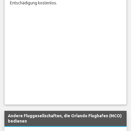
Entschädigung kostenlos.
Andere Fluggesellschaften, die Orlando Flughafen (MCO)
bedienen