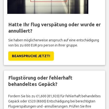
Hatte Ihr flug verspätung oder wurde er
annulliert?
Sie haben möglicherweise anspruch auf eine entschädigung
von bis zu 600 EUR pro person in Ihrer gruppe.
BEANSPRUCHE JETZT!
Flugstörung oder fehlerhaft
behandeltes Gepäck?
Fordern Sie bis zu £1,600 (€1,920) für fehlerhaft behandeltes
Gepäck oder £520 (€600) Entschädigung bei berechtigten
Flugverspätungen und -annullierungen. Prüfen Sie Ihre