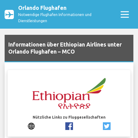
Orlando Flughafen
Notwendige Flughafen Informationen und
Dienstleistungen
Informationen über Ethiopian Airlines unter
Orlando Flughafen – MCO
Nützliche Links zu Fluggesellschaften