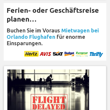
Ferien- oder Geschäftsreise
planen…
Buchen Sie im Voraus
Mietwagen bei
Orlando Flughafen
für enorme
Einsparungen.