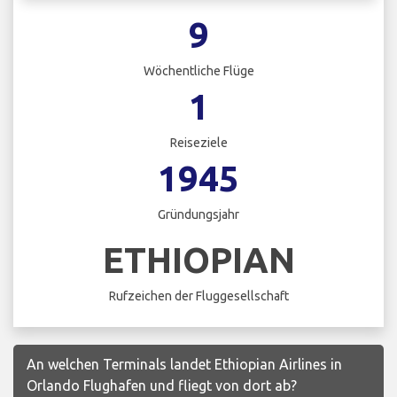
9
Wöchentliche Flüge
1
Reiseziele
1945
Gründungsjahr
ETHIOPIAN
Rufzeichen der Fluggesellschaft
An welchen Terminals landet Ethiopian Airlines in
Orlando Flughafen und fliegt von dort ab?