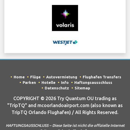
Home
Flüge
Autovermietung
Flughafen Transfers
Parken
Hotelle
Info
Haftungsausschluss
Datenschutz
Sitemap
COPYRIGHT © 2026 Try Quantum OU trading as
"TripTQ" and mcoorlandoairport.com (also known as
TripTQ Orlando Flughafen) / All Rights Reserved.
HAFTUNGSAUSSCHLUSS – Diese Seite ist nicht die offizielle Internet