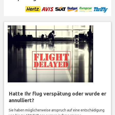
Hatte Ihr flug verspätung oder wurde er
annulliert?
Sie haben möglicherweise anspruch auf eine entschädigung