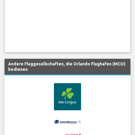
Andere Fluggesellschaften, die Orlando Flughafen (MCO)
bedienen