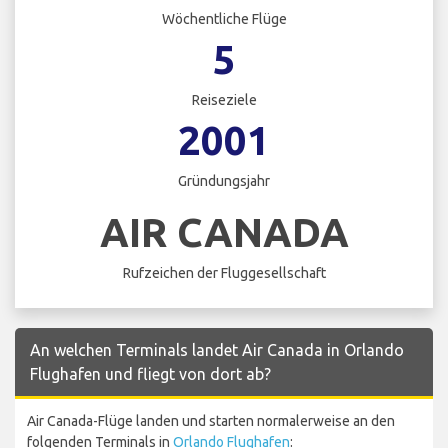
Wöchentliche Flüge
5
Reiseziele
2001
Gründungsjahr
AIR CANADA
Rufzeichen der Fluggesellschaft
An welchen Terminals landet Air Canada in Orlando
Flughafen und fliegt von dort ab?
Air Canada-Flüge landen und starten normalerweise an den
folgenden Terminals in
Orlando Flughafen
: