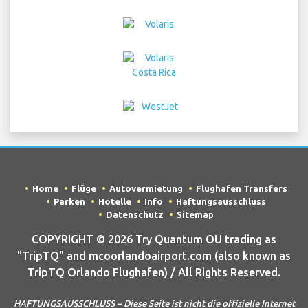
Home
Flüge
Autovermietung
Flughafen Transfers
Parken
Hotelle
Info
Haftungsausschluss
Datenschutz
Sitemap
COPYRIGHT © 2026 Try Quantum OU trading as
"TripTQ" and mcoorlandoairport.com (also known as
TripTQ Orlando Flughafen) / All Rights Reserved.
HAFTUNGSAUSSCHLUSS – Diese Seite ist nicht die offizielle Internet