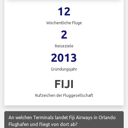
12
Wöchentliche Flüge
2
Reiseziele
2013
Gründungsjahr
FIJI
Rufzeichen der Fluggesellschaft
An welchen Terminals landet Fiji Airways in Orlando
Flughafen und fliegt von dort ab?