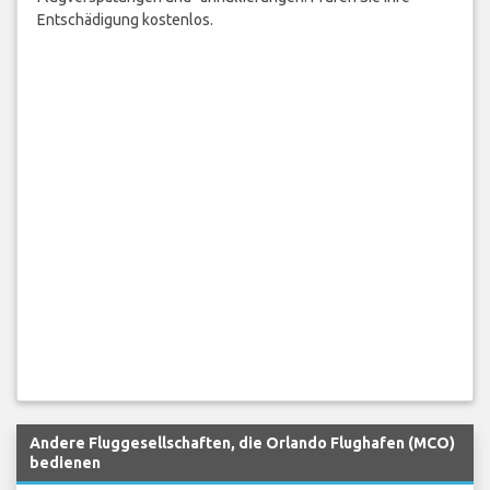
Entschädigung kostenlos.
Andere Fluggesellschaften, die Orlando Flughafen (MCO)
bedienen