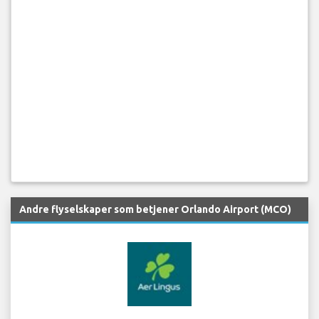
Andre flyselskaper som betjener Orlando Airport (MCO)