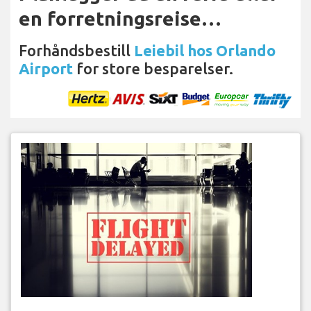
en forretningsreise…
Forhåndsbestill
Leiebil hos Orlando
Airport
for store besparelser.