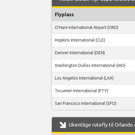
Flyplass
O'Hare International Airport (ORD)
Hopkins International (CLE)
Denver International (DEN)
Washington Dulles International (IAD)
Los Angeles International (LAX)
Tocumen International (PTY)
San Francisco International (SFO)
Ukentlige rutefly til Orlando