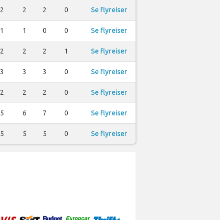
2
2
2
0
Se flyreiser
1
1
0
0
Se flyreiser
2
2
2
1
Se flyreiser
3
3
3
0
Se flyreiser
2
2
2
0
Se flyreiser
5
6
7
0
Se flyreiser
5
5
5
0
Se flyreiser