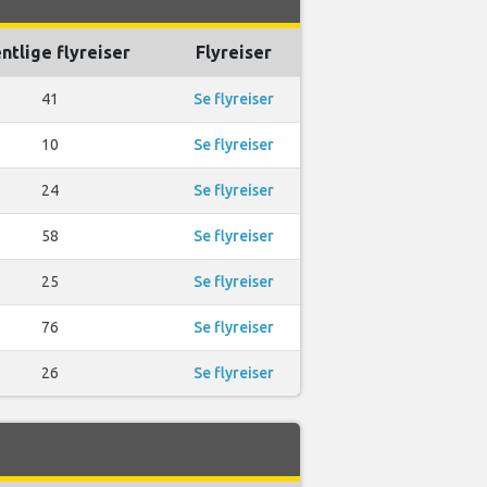
ntlige flyreiser
Flyreiser
41
Se flyreiser
10
Se flyreiser
24
Se flyreiser
58
Se flyreiser
25
Se flyreiser
76
Se flyreiser
26
Se flyreiser