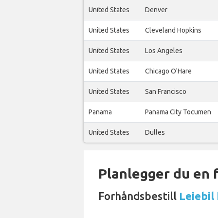
United States
Denver
United States
Cleveland Hopkins
United States
Los Angeles
United States
Chicago O'Hare
United States
San Francisco
Panama
Panama City Tocumen
United States
Dulles
Planlegger du en 
Forhåndsbestill
Leiebil