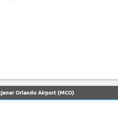
tjener Orlando Airport (MCO)