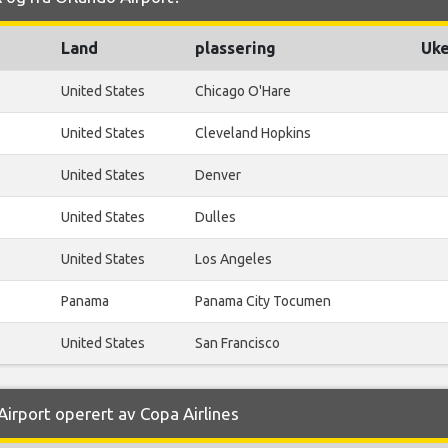
Land
plassering
Uke
United States
Chicago O'Hare
United States
Cleveland Hopkins
United States
Denver
United States
Dulles
United States
Los Angeles
Panama
Panama City Tocumen
United States
San Francisco
 Airport operert av Copa Airlines