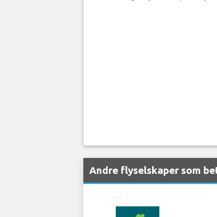
Andre flyselskaper som be