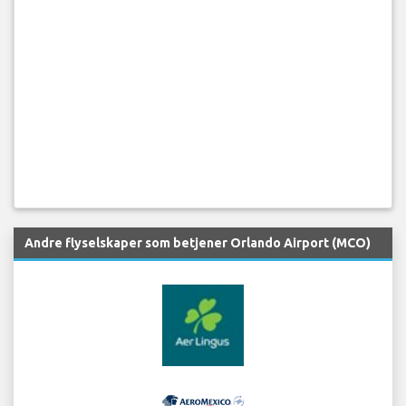
Andre flyselskaper som betjener Orlando Airport (MCO)