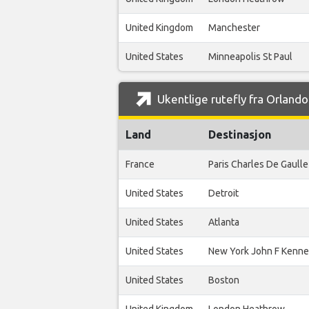
United Kingdom
Manchester
United States
Minneapolis St Paul
Ukentlige rutefly fra Orland
Land
Destinasjon
France
Paris Charles De Gaulle
United States
Detroit
United States
Atlanta
United States
New York John F Kenn
United States
Boston