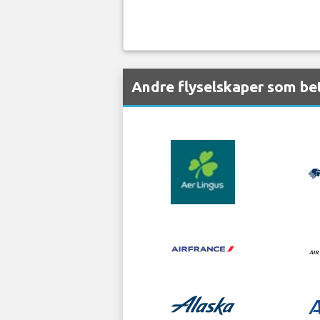
Andre flyselskaper som be