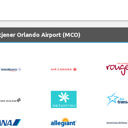
tjener Orlando Airport (MCO)