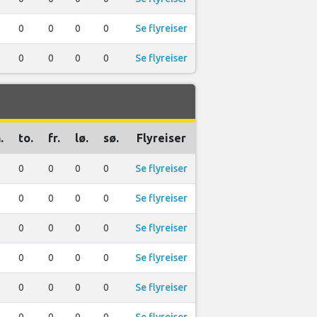
0
0
0
0
Se flyreiser
0
0
0
0
Se flyreiser
.
to.
fr.
lø.
sø.
Flyreiser
0
0
0
0
Se flyreiser
0
0
0
0
Se flyreiser
0
0
0
0
Se flyreiser
0
0
0
0
Se flyreiser
0
0
0
0
Se flyreiser