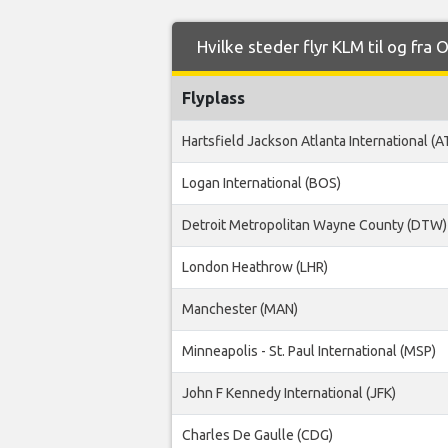
Hvilke steder flyr KLM til og fra 
Flyplass
Hartsfield Jackson Atlanta International (A
Logan International (BOS)
Detroit Metropolitan Wayne County (DTW)
London Heathrow (LHR)
Manchester (MAN)
Minneapolis - St. Paul International (MSP)
John F Kennedy International (JFK)
Charles De Gaulle (CDG)