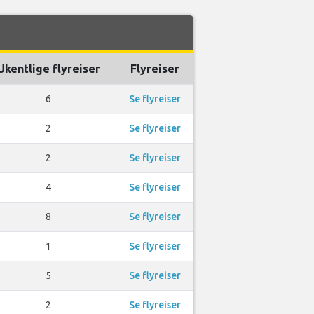
Ukentlige flyreiser
Flyreiser
6
Se flyreiser
2
Se flyreiser
2
Se flyreiser
4
Se flyreiser
8
Se flyreiser
1
Se flyreiser
5
Se flyreiser
2
Se flyreiser