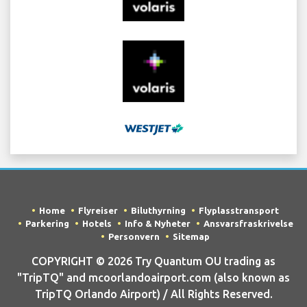
Home
Flyreiser
Biluthyrning
Flyplasstransport
Parkering
Hotels
Info & Nyheter
Ansvarsfraskrivelse
Personvern
Sitemap
COPYRIGHT © 2026 Try Quantum OU trading as
"TripTQ" and mcoorlandoairport.com (also known as
TripTQ Orlando Airport) / All Rights Reserved.