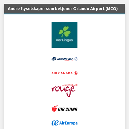
Andre flyselskaper som betjener Orlando Airport (MCO)