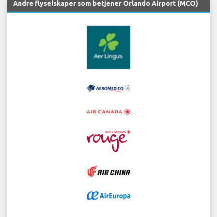
Andre flyselskaper som betjener Orlando Airport (MCO)