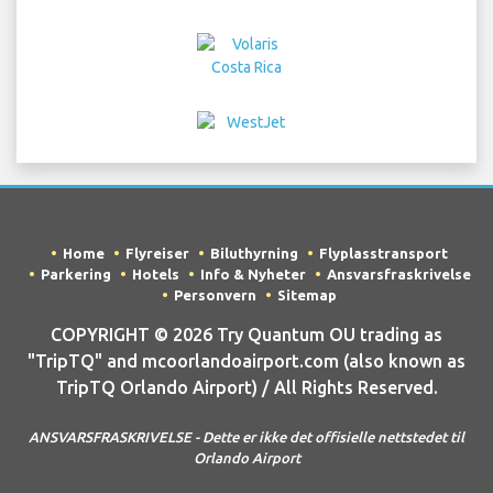
Home
Flyreiser
Biluthyrning
Flyplasstransport
Parkering
Hotels
Info & Nyheter
Ansvarsfraskrivelse
Personvern
Sitemap
COPYRIGHT © 2026 Try Quantum OU trading as
"TripTQ" and mcoorlandoairport.com (also known as
TripTQ Orlando Airport) / All Rights Reserved.