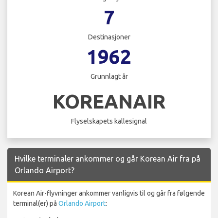
7
Destinasjoner
1962
Grunnlagt år
KOREANAIR
Flyselskapets kallesignal
Hvilke terminaler ankommer og går Korean Air fra på
Orlando Airport?
Korean Air-flyvninger ankommer vanligvis til og går fra følgende
terminal(er) på
Orlando Airport
: