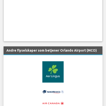
Andre flyselskaper som betjener Orlando Airport (MCO)