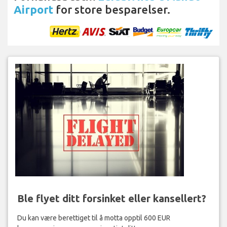
Airport
for store besparelser.
Ble flyet ditt forsinket eller kansellert?
Du kan være berettiget til å motta opptil 600 EUR