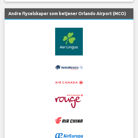
Andre flyselskaper som betjener Orlando Airport (MCO)