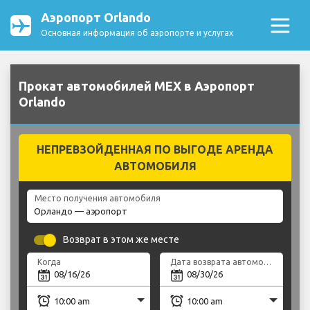
Аэропорт Orlando
Основная информация об аэропорте и услугах
Прокат автомобилей MEX в Аэропорт
Orlando
НЕПРЕВЗОЙДЕННАЯ ПО ВЫГОДЕ АРЕНДА
АВТОМОБИЛЯ
Место получения автомобиля
Возврат в этом же месте
Когда
Дата возврата автомобиля