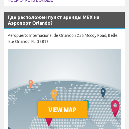
ПОСМОТРЕТЬ БОЛЬШЕ
Где расположен пункт аренды MEX на
Аэропорт Orlando?
Aeropuerto Internacional de Orlando 3255 Mccoy Road, Belle
Isle Orlando, FL. 32812