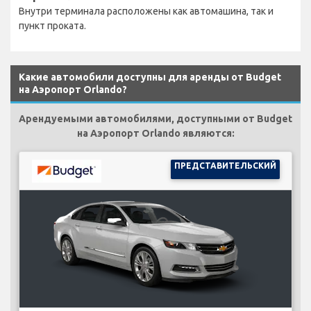
Внутри терминала расположены как автомашина, так и
пункт проката.
Какие автомобили доступны для аренды от Budget
на Аэропорт Orlando?
Арендуемыми автомобилями, доступными от Budget
на Аэропорт Orlando являются:
ПРЕДСТАВИТЕЛЬСКИЙ