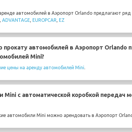
ренде автомобилей в Аэропорт Orlando предлагают ряд 
,
ADVANTAGE
,
EUROPCAR
,
EZ
о прокату автомобилей в Аэропорт Orlando 
омобилей Mini?
ие цены на аренду автомобилей Mini
.
 Mini с автоматической коробкой передач м
е автомобили Mini можно арендовать в Аэропорт Orlan