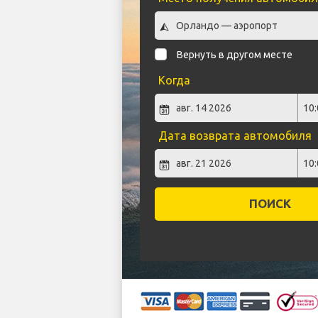
Вернуть в другом месте
Когда
Дата возврата автомобиля
ПОИСК