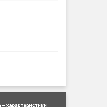
 – характеристики