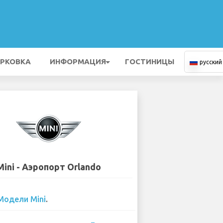
РКОВКА
ИНФОРМАЦИЯ
ГОСТИНИЦЫ
русский
Mini - Аэропорт Orlando
Модели Mini
.