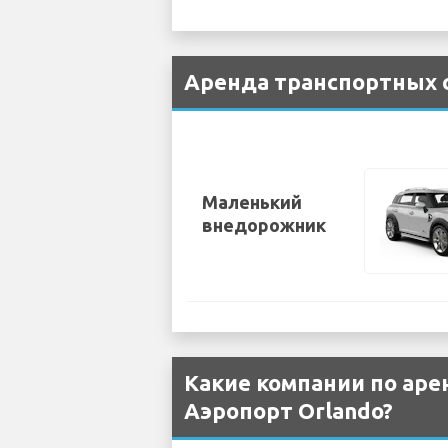
Аренда транспортных с
Маленький
внедорожник
Какие компании по аре
Аэропорт Orlando?