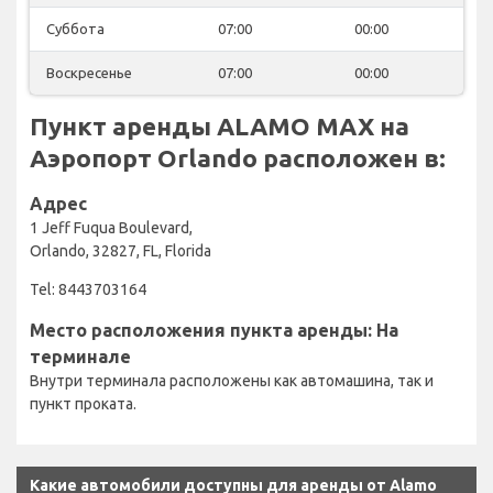
Суббота
07:00
00:00
Воскресенье
07:00
00:00
Пункт аренды ALAMO MAX на
Аэропорт Orlando расположен в:
Адрес
1 Jeff Fuqua Boulevard,
Orlando, 32827, FL, Florida
Tel: 8443703164
Место расположения пункта аренды: На
терминале
Внутри терминала расположены как автомашина, так и
пункт проката.
Какие автомобили доступны для аренды от Alamo