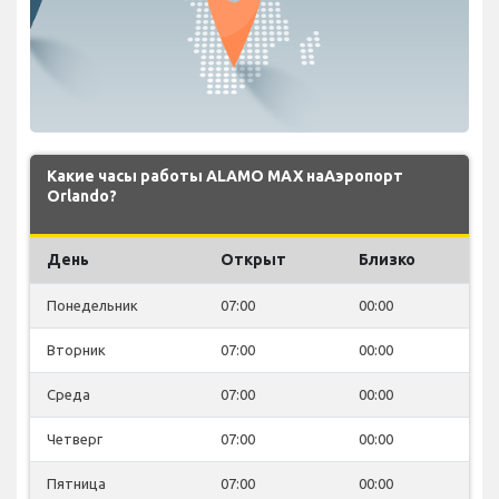
Какие часы работы ALAMO MAX наАэропорт
Orlando?
День
Открыт
Близко
Понедельник
07:00
00:00
Вторник
07:00
00:00
Среда
07:00
00:00
Четверг
07:00
00:00
Пятница
07:00
00:00