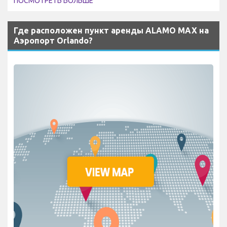
ПОСМОТРЕТЬ БОЛЬШЕ
Где расположен пункт аренды ALAMO MAX на
Аэропорт Orlando?