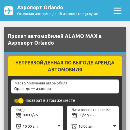
Аэропорт Orlando
Основная информация об аэропорте и услугах
Прокат автомобилей ALAMO MAX в
Аэропорт Orlando
НЕПРЕВЗОЙДЕННАЯ ПО ВЫГОДЕ АРЕНДА
АВТОМОБИЛЯ
Место получения автомобиля
Возврат в этом же месте
Когда
Дата возврата автомобиля