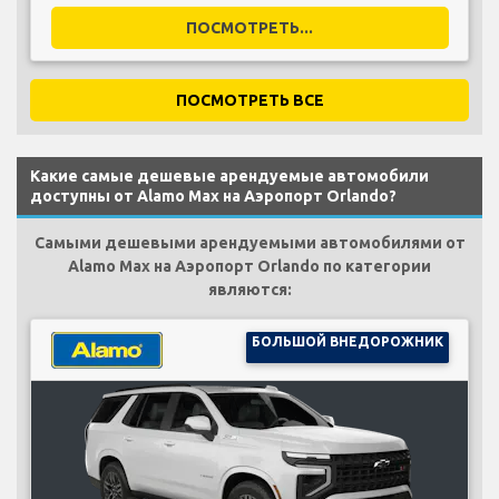
ПОСМОТРЕТЬ...
ПОСМОТРЕТЬ ВСЕ
Какие самые дешевые арендуемые автомобили
доступны от Alamo Max на Аэропорт Orlando?
Самыми дешевыми арендуемыми автомобилями от
Alamo Max на Аэропорт Orlando по категории
являются:
БОЛЬШОЙ ВНЕДОРОЖНИК