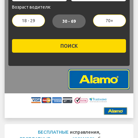
Возраст водителя:
18 - 29
70+
30 - 69
ПОИСК
БЕСПЛАТНЫЕ
исправления,