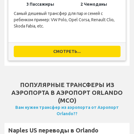
3 Пассажиры
2 Чемоданы
Самый дешевый трансфер для пар и семей с
ребенком пример: VW Polo, Opel Corsa, Renault Clio,
Skoda Fabia, etc.
СМОТРЕТЬ...
ПОПУЛЯРНЫЕ ТРАНСФЕРЫ ИЗ
АЭРОПОРТА В АЭРОПОРТ ORLANDO
(MCO)
Вам нужен трансфер из аэропорта от Аэропорт
Orlando??
Naples US переводы в Orlando