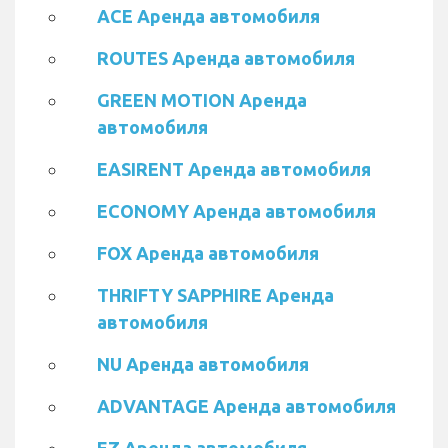
ACE Аренда автомобиля
ROUTES Аренда автомобиля
GREEN MOTION Аренда
автомобиля
EASIRENT Аренда автомобиля
ECONOMY Аренда автомобиля
FOX Аренда автомобиля
THRIFTY SAPPHIRE Аренда
автомобиля
NU Аренда автомобиля
ADVANTAGE Аренда автомобиля