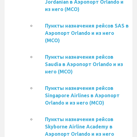
Jordanian в Аэропорт Orlando и
из него (MCO)
Пункты назначения рейсов SAS в
Аэропорт Orlando и из него
(MCO)
Пункты назначения рейсов
Saudia в Аэропорт Orlando и из
него (MCO)
Пункты назначения рейсов
Singapore Airlines в Аэропорт
Orlando и из него (MCO)
Пункты назначения рейсов
Skyborne Airline Academy в
Аэропорт Orlando и из него