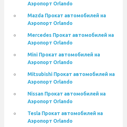
Аэропорт Orlando
Mazda Прокат автомобилей на
Аэропорт Orlando
Mercedes Прокат автомобилей на
Аэропорт Orlando
Mini Прокат автомобилей на
Аэропорт Orlando
Mitsubishi Прокат автомобилей на
Аэропорт Orlando
Nissan Прокат автомобилей на
Аэропорт Orlando
Tesla Прокат автомобилей на
Аэропорт Orlando