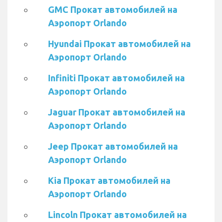
GMC Прокат автомобилей на
Аэропорт Orlando
Hyundai Прокат автомобилей на
Аэропорт Orlando
Infiniti Прокат автомобилей на
Аэропорт Orlando
Jaguar Прокат автомобилей на
Аэропорт Orlando
Jeep Прокат автомобилей на
Аэропорт Orlando
Kia Прокат автомобилей на
Аэропорт Orlando
Lincoln Прокат автомобилей на