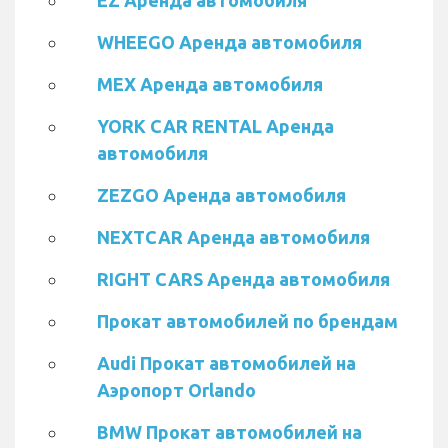
EZ Аренда автомобиля
WHEEGO Аренда автомобиля
MEX Аренда автомобиля
YORK CAR RENTAL Аренда
автомобиля
ZEZGO Аренда автомобиля
NEXTCAR Аренда автомобиля
RIGHT CARS Аренда автомобиля
Прокат автомобилей по брендам
Audi Прокат автомобилей на
Аэропорт Orlando
BMW Прокат автомобилей на