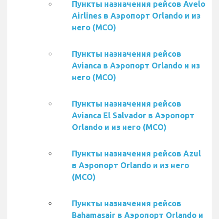
Пункты назначения рейсов Avelo
Airlines в Аэропорт Orlando и из
него (MCO)
Пункты назначения рейсов
Avianca в Аэропорт Orlando и из
него (MCO)
Пункты назначения рейсов
Avianca El Salvador в Аэропорт
Orlando и из него (MCO)
Пункты назначения рейсов Azul
в Аэропорт Orlando и из него
(MCO)
Пункты назначения рейсов
Bahamasair в Аэропорт Orlando и