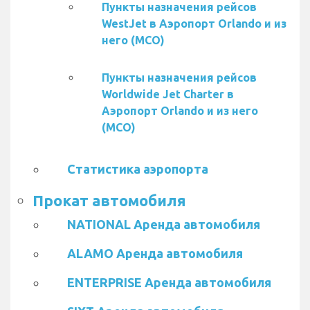
Пункты назначения рейсов
WestJet в Аэропорт Orlando и из
него (MCO)
Пункты назначения рейсов
Worldwide Jet Charter в
Аэропорт Orlando и из него
(MCO)
Статистика аэропорта
Прокат автомобиля
NATIONAL Аренда автомобиля
ALAMO Аренда автомобиля
ENTERPRISE Аренда автомобиля