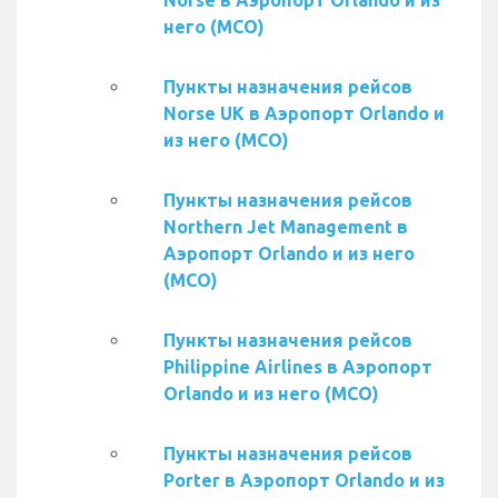
Norse в Аэропорт Orlando и из
него (MCO)
Пункты назначения рейсов
Norse UK в Аэропорт Orlando и
из него (MCO)
Пункты назначения рейсов
Northern Jet Management в
Аэропорт Orlando и из него
(MCO)
Пункты назначения рейсов
Philippine Airlines в Аэропорт
Orlando и из него (MCO)
Пункты назначения рейсов
Porter в Аэропорт Orlando и из