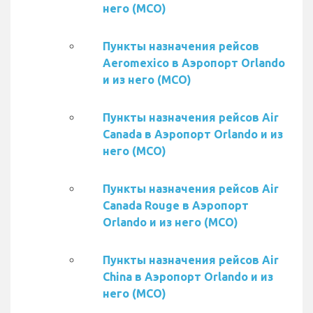
него (MCO)
Пункты назначения рейсов
Aeromexico в Аэропорт Orlando
и из него (MCO)
Пункты назначения рейсов Air
Canada в Аэропорт Orlando и из
него (MCO)
Пункты назначения рейсов Air
Canada Rouge в Аэропорт
Orlando и из него (MCO)
Пункты назначения рейсов Air
China в Аэропорт Orlando и из
него (MCO)