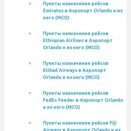
Пункты назначения рейсов
Emirates в Аэропорт Orlando и из
него (MCO)
Пункты назначения рейсов
Ethiopian Airlines в Аэропорт
Orlando и из него (MCO)
Пункты назначения рейсов
Etihad Airways в Аэропорт
Orlando и из него (MCO)
Пункты назначения рейсов
FedEx Feeder в Аэропорт Orlando
и из него (MCO)
Пункты назначения рейсов Fiji
Airways в Аэропорт Orlando и из