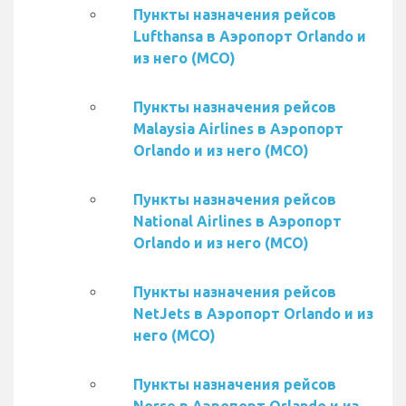
Пункты назначения рейсов
Lufthansa в Аэропорт Orlando и
из него (MCO)
Пункты назначения рейсов
Malaysia Airlines в Аэропорт
Orlando и из него (MCO)
Пункты назначения рейсов
National Airlines в Аэропорт
Orlando и из него (MCO)
Пункты назначения рейсов
NetJets в Аэропорт Orlando и из
него (MCO)
Пункты назначения рейсов