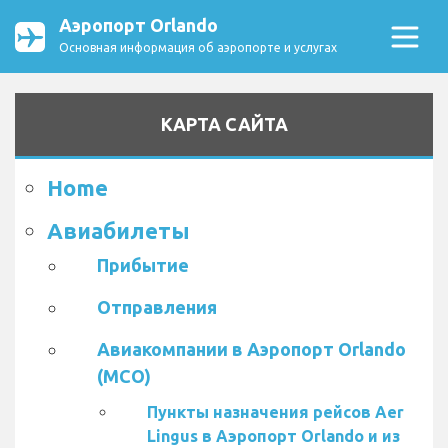
Аэропорт Orlando
Основная информация об аэропорте и услугах
КАРТА САЙТА
Home
Авиабилеты
Прибытие
Отправления
Авиакомпании в Аэропорт Orlando
(MCO)
Пункты назначения рейсов Aer
Lingus в Аэропорт Orlando и из