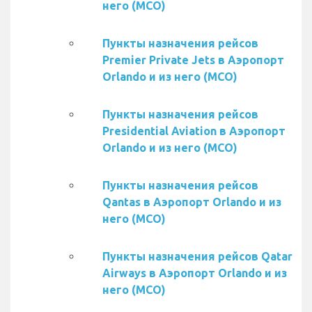
него (MCO)
Пункты назначения рейсов
Premier Private Jets в Аэропорт
Orlando и из него (MCO)
Пункты назначения рейсов
Presidential Aviation в Аэропорт
Orlando и из него (MCO)
Пункты назначения рейсов
Qantas в Аэропорт Orlando и из
него (MCO)
Пункты назначения рейсов Qatar
Airways в Аэропорт Orlando и из
него (MCO)