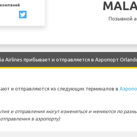
MALA
акомпаний
Позывной а
a Airlines прибывает и отправляется в Аэропорт Orland
бывают и отправляются из следующих терминалов в
Аэропо
тия и отправления могут изменяться и меняются по разн
отправления в аэропорту)