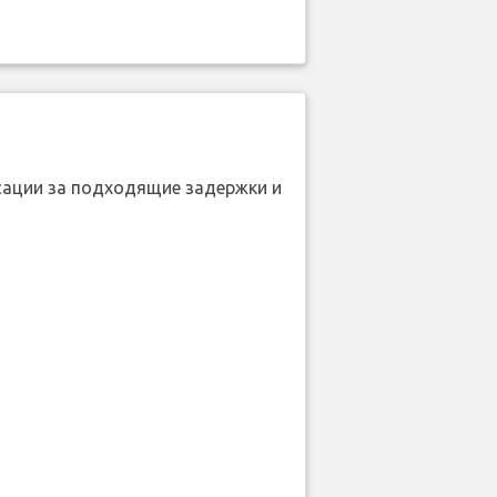
нсации за подходящие задержки и