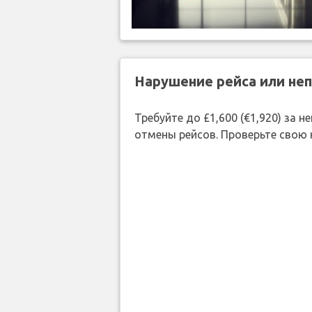
Нарушение рейса или не
Требуйте до £1,600 (€1,920) за
отмены рейсов. Проверьте свою