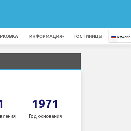
РКОВКА
ИНФОРМАЦИЯ
ГОСТИНИЦЫ
русский
1
1971
вления
Год основания