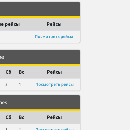
е рейсы
Рейсы
Посмотреть рейсы
es
Сб
Вс
Рейсы
3
1
Посмотреть рейсы
nes
Сб
Вс
Рейсы
3
1
Посмотреть рейсы