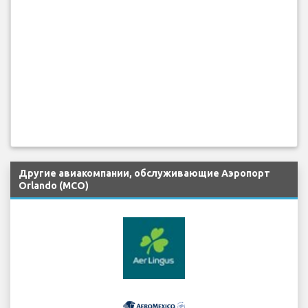
Другие авиакомпании, обслуживающие Аэропорт
Orlando (MCO)