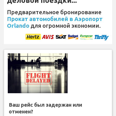
деловой поездки...
Предварительное бронирование
Прокат автомобилей в Аэропорт
Orlando
для огромной экономии.
Ваш рейс был задержан или
отменен?