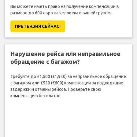
Вы можете иметь право на получение компенсации в
размере до 600 евро на человека в вашей группе.
ПРЕТЕНЗИЯ CЕЙЧАС!
Нарушение рейса или неправильное
обращение с багажом?
Требуйте до £1,600 (€1,920) за неправильное обращение
с багажом или £520 (€600) компенсации за подходящие
задержки и отмены рейсов. Проверьте свою
компенсацию бесплатно.