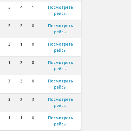
5
4
1
Посмотреть
рейсы
2
2
0
Посмотреть
рейсы
2
1
0
Посмотреть
рейсы
1
2
0
Посмотреть
рейсы
3
2
0
Посмотреть
рейсы
3
2
3
Посмотреть
рейсы
1
1
0
Посмотреть
рейсы