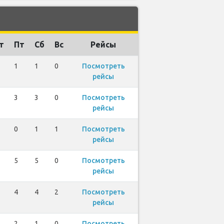
т
Пт
Сб
Вс
Рейсы
1
1
0
Посмотреть
рейсы
3
3
0
Посмотреть
рейсы
0
1
1
Посмотреть
рейсы
5
5
0
Посмотреть
рейсы
4
4
2
Посмотреть
рейсы
2
1
0
Посмотреть