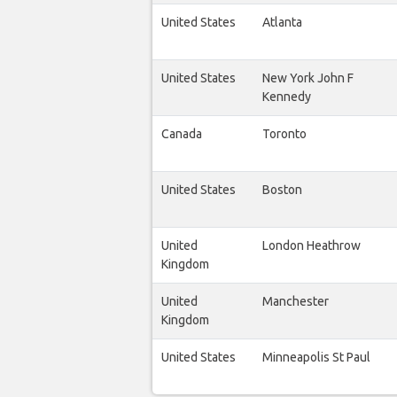
United States
Atlanta
United States
New York John F
Kennedy
Canada
Toronto
United States
Boston
United
London Heathrow
Kingdom
United
Manchester
Kingdom
United States
Minneapolis St Paul