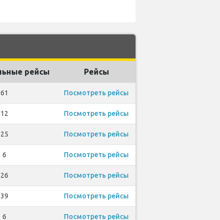
ьные рейсы
Рейсы
61
Посмотреть рейсы
12
Посмотреть рейсы
25
Посмотреть рейсы
6
Посмотреть рейсы
26
Посмотреть рейсы
39
Посмотреть рейсы
6
Посмотреть рейсы