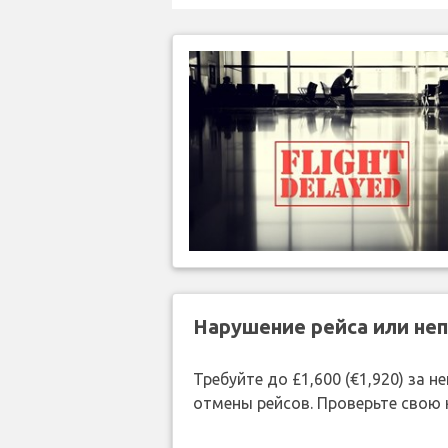
Нарушение рейса или не
Требуйте до £1,600 (€1,920) за
отмены рейсов. Проверьте свою