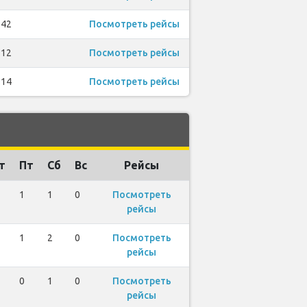
42
Посмотреть рейсы
12
Посмотреть рейсы
14
Посмотреть рейсы
т
Пт
Сб
Вс
Рейсы
1
1
0
Посмотреть
рейсы
1
2
0
Посмотреть
рейсы
0
1
0
Посмотреть
рейсы