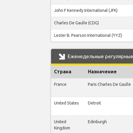
John F Kennedy International (JFK)
Charles De Gaulle (CDG)
Lester B. Pearson International (YYZ)
Еженедельные регулярные 
Страна
Назначение
France
Paris Charles De Gaulle
United States
Detroit
United
Edinburgh
Kingdom