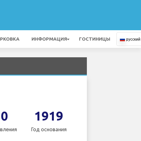
РКОВКА
ИНФОРМАЦИЯ
ГОСТИНИЦЫ
русский
10
1919
вления
Год основания