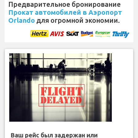
Предварительное бронирование
Прокат автомобилей в Аэропорт
Orlando
для огромной экономии.
Ваш рейс был задержан или