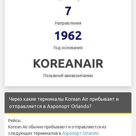
7
Направления
1962
Год основания
KOREANAIR
Позывной авиакомпании
Через какие терминалы Korean Air прибывает и
отправляется в Аэропорт Orlando?
Рейсы
Korean Air обычно прибывают и отправляются из
следующих терминалов в
Аэропорт Orlando
: