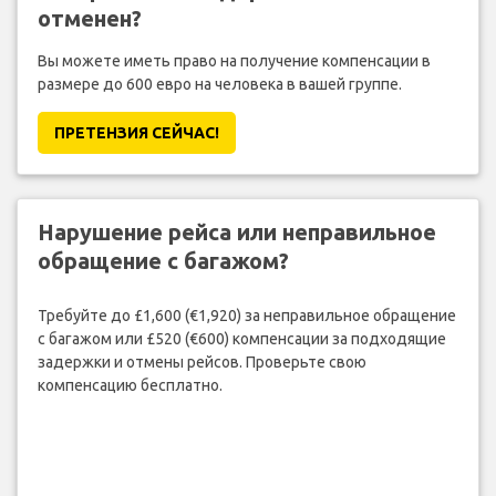
отменен?
Вы можете иметь право на получение компенсации в
размере до 600 евро на человека в вашей группе.
ПРЕТЕНЗИЯ CЕЙЧАС!
Нарушение рейса или неправильное
обращение с багажом?
Требуйте до £1,600 (€1,920) за неправильное обращение
с багажом или £520 (€600) компенсации за подходящие
задержки и отмены рейсов. Проверьте свою
компенсацию бесплатно.