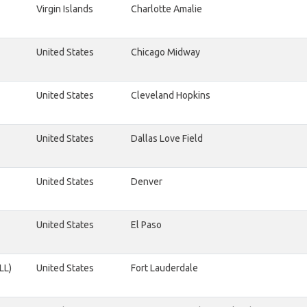
Virgin Islands
Charlotte Amalie
United States
Chicago Midway
United States
Cleveland Hopkins
United States
Dallas Love Field
United States
Denver
United States
El Paso
LL)
United States
Fort Lauderdale