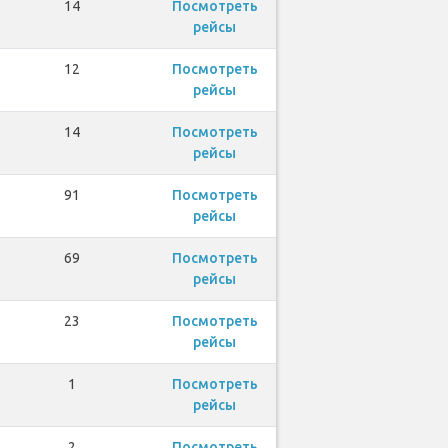
14
Посмотреть
рейсы
12
Посмотреть
рейсы
14
Посмотреть
рейсы
91
Посмотреть
рейсы
69
Посмотреть
рейсы
23
Посмотреть
рейсы
1
Посмотреть
рейсы
2
Посмотреть