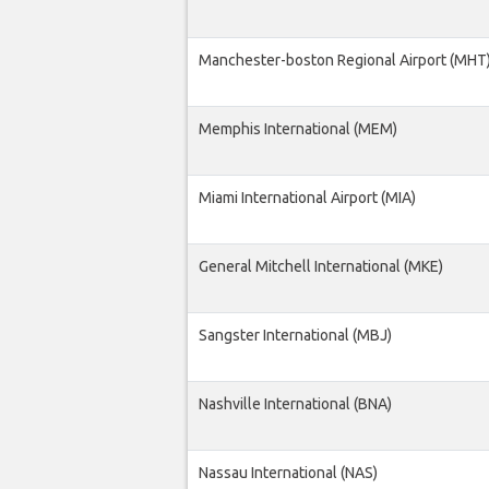
Manchester-boston Regional Airport (MHT
Memphis International (MEM)
Miami International Airport (MIA)
General Mitchell International (MKE)
Sangster International (MBJ)
Nashville International (BNA)
Nassau International (NAS)