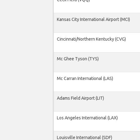
Kansas City International Airport (MCI)
Cincinnati/Northern Kentucky (CVG)
Mc Ghee Tyson (TYS)
Mc Carran International (LAS)
Adams Field Airport (LIT)
Los Angeles International (LAX)
Louisville International (SDF)