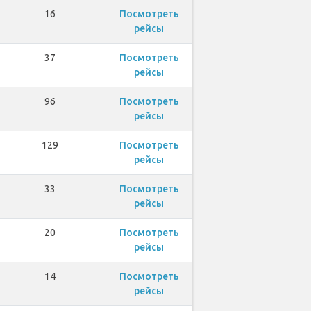
16
Посмотреть
рейсы
37
Посмотреть
рейсы
96
Посмотреть
рейсы
129
Посмотреть
рейсы
33
Посмотреть
рейсы
20
Посмотреть
рейсы
14
Посмотреть
рейсы