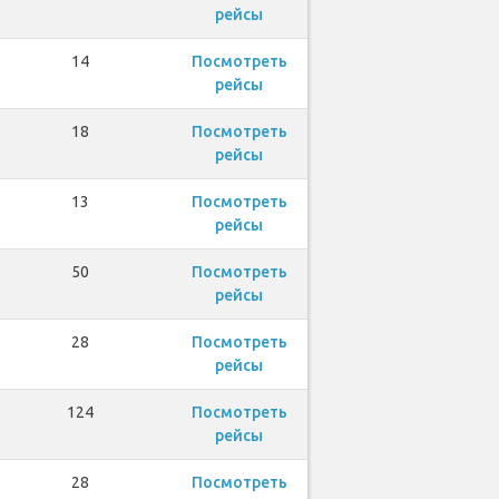
рейсы
14
Посмотреть
рейсы
18
Посмотреть
рейсы
13
Посмотреть
рейсы
50
Посмотреть
рейсы
28
Посмотреть
рейсы
124
Посмотреть
рейсы
28
Посмотреть