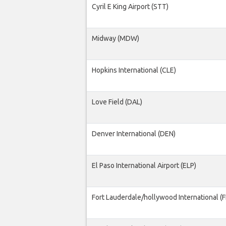
Cyril E King Airport (STT)
Midway (MDW)
Hopkins International (CLE)
Love Field (DAL)
Denver International (DEN)
El Paso International Airport (ELP)
Fort Lauderdale/hollywood International (F