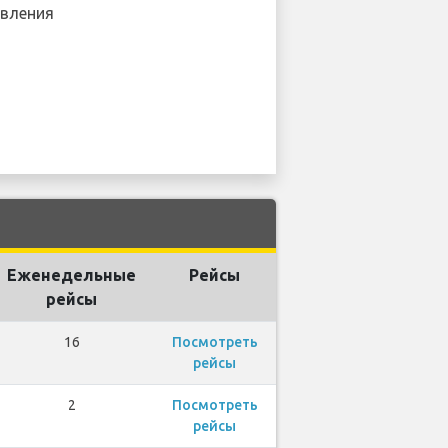
вления
Еженедельные
Рейсы
рейсы
16
Посмотреть
рейсы
2
Посмотреть
рейсы