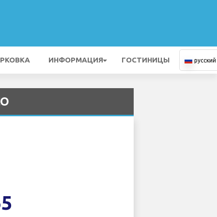
РКОВКА
ИНФОРМАЦИЯ
ГОСТИНИЦЫ
русский
CO
65