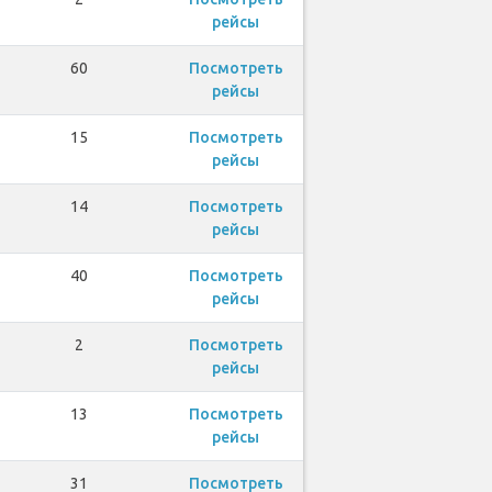
рейсы
60
Посмотреть
рейсы
15
Посмотреть
рейсы
14
Посмотреть
рейсы
40
Посмотреть
рейсы
2
Посмотреть
рейсы
13
Посмотреть
рейсы
31
Посмотреть