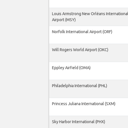
Louis Armstrong New Orléans Internationa
Airport (MSY)
Norfolk International Airport (ORF)
Will Rogers World Airport (OKC)
Eppley Airfield (OMA)
Philadelphia International (PHL)
Princess Juliana International (SXM)
Sky Harbor International (PHX)