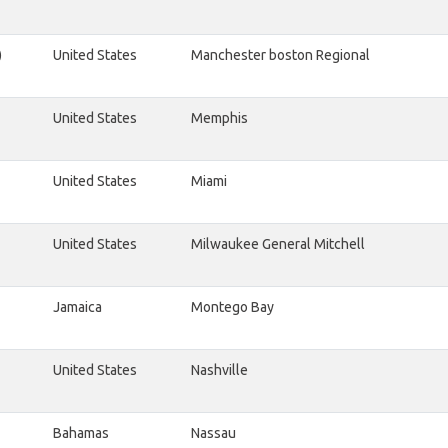
)
United States
Manchester boston Regional
United States
Memphis
United States
Miami
United States
Milwaukee General Mitchell
Jamaica
Montego Bay
United States
Nashville
Bahamas
Nassau