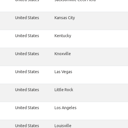
United States
Kansas City
United States
Kentucky
United States
Knoxville
United States
Las Vegas
United States
Little Rock
United States
Los Angeles
United States
Louisville