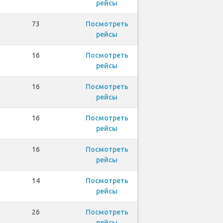
рейсы
73
Посмотреть
рейсы
16
Посмотреть
рейсы
16
Посмотреть
рейсы
16
Посмотреть
рейсы
16
Посмотреть
рейсы
14
Посмотреть
рейсы
26
Посмотреть
рейсы