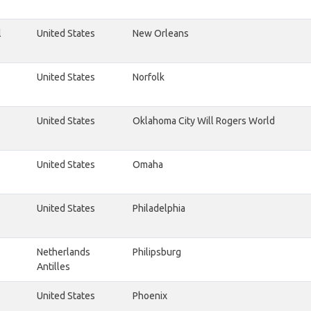
l
United States
New Orleans
United States
Norfolk
United States
Oklahoma City Will Rogers World
United States
Omaha
United States
Philadelphia
Netherlands
Philipsburg
Antilles
United States
Phoenix