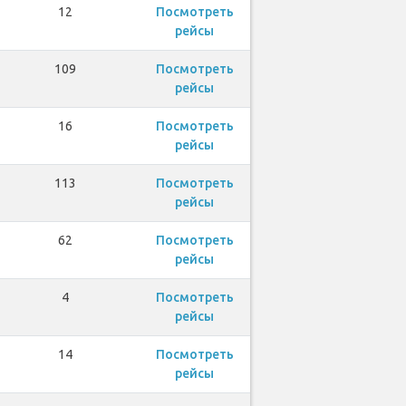
12
Посмотреть
рейсы
109
Посмотреть
рейсы
16
Посмотреть
рейсы
113
Посмотреть
рейсы
62
Посмотреть
рейсы
4
Посмотреть
рейсы
14
Посмотреть
рейсы