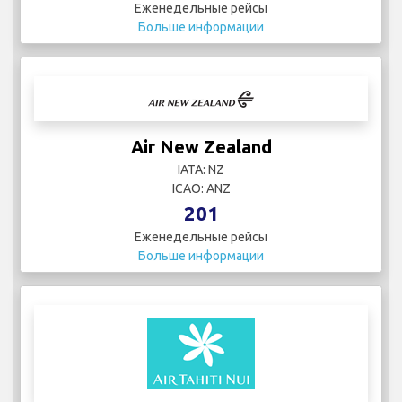
Еженедельные рейсы
Больше информации
Air New Zealand
IATA: NZ
ICAO: ANZ
201
Еженедельные рейсы
Больше информации