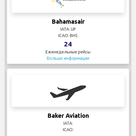
Bahamasair
IATA: UP
ICAO: BHS
24
Еженедельные рейсы
Больше информации
Baker Aviation
IATA:
ICAO: