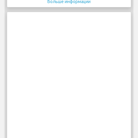
Больше информации