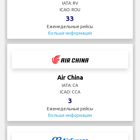
IATA: RV
ICAO: ROU
33
Еженедельные рейсы
Больше информации
Air China
IATA: CA
ICAO: CCA
3
Еженедельные рейсы
Больше информации