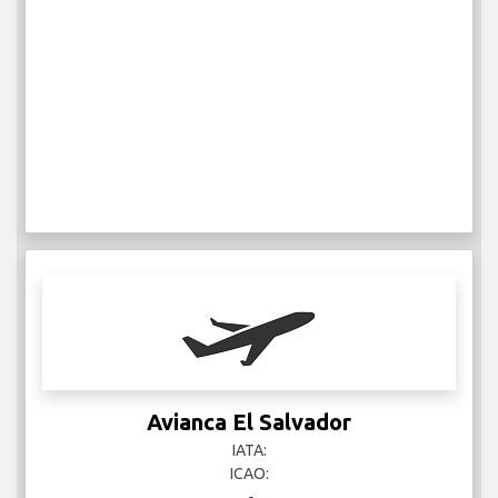
Avianca El Salvador
IATA:
ICAO: