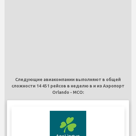
Следующие авиакомпании выполняют в общей
сложности 14 451 рейсов в неделю в и из Аэропорт
Orlando - MCO: