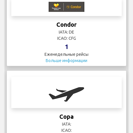
Condor
IATA: DE
ICAO: CFG
1
Еженедельные рейсы
Больше информации
Copa
IATA:
ICAO: