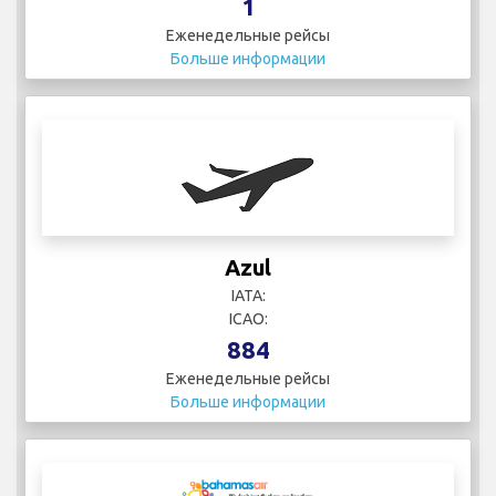
1
Еженедельные рейсы
Больше информации
Azul
IATA:
ICAO:
884
Еженедельные рейсы
Больше информации