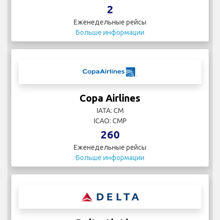
2
Еженедельные рейсы
Больше информации
Copa Airlines
IATA: CM
ICAO: CMP
260
Еженедельные рейсы
Больше информации