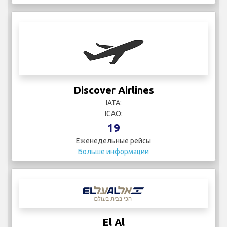
Discover Airlines
IATA:
ICAO:
19
Еженедельные рейсы
Больше информации
El Al
IATA: LY
ICAO: ELY