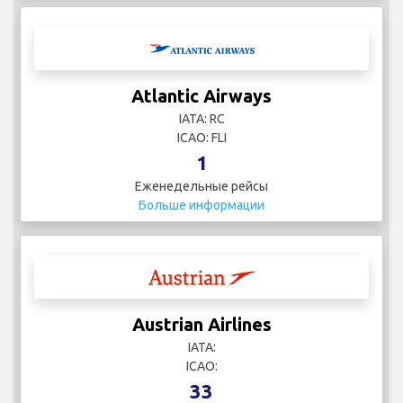
Atlantic Airways
IATA: RC
ICAO: FLI
1
Еженедельные рейсы
Больше информации
Austrian Airlines
IATA:
ICAO:
33