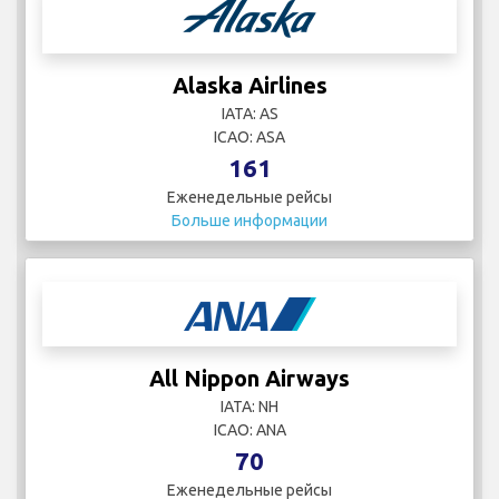
Alaska Airlines
IATA: AS
ICAO: ASA
161
Еженедельные рейсы
Больше информации
All Nippon Airways
IATA: NH
ICAO: ANA
70
Еженедельные рейсы