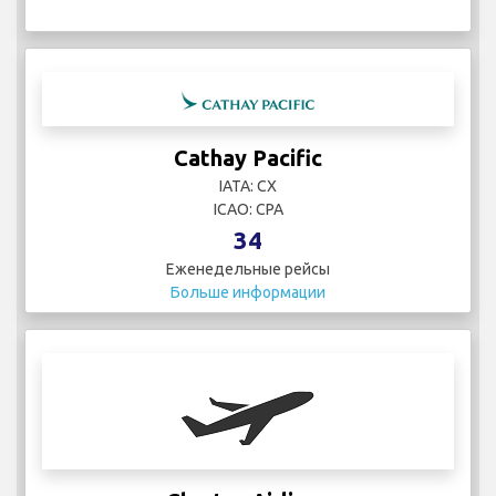
Cathay Pacific
IATA: CX
ICAO: CPA
34
Еженедельные рейсы
Больше информации