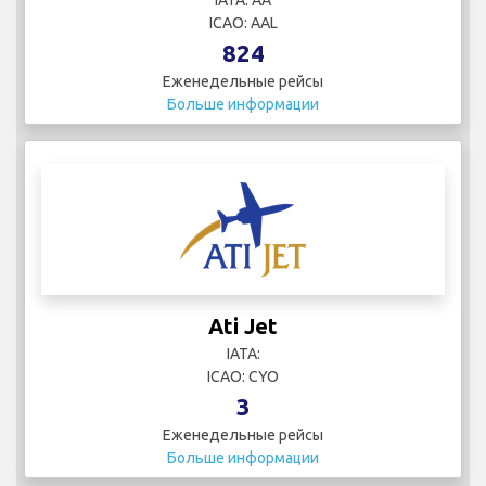
ICAO: AAL
824
Еженедельные рейсы
Больше информации
Ati Jet
IATA:
ICAO: CYO
3
Еженедельные рейсы
Больше информации