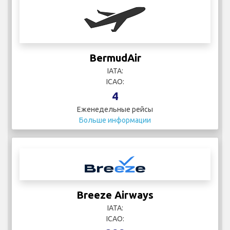
BermudAir
IATA:
ICAO:
4
Еженедельные рейсы
Больше информации
Breeze Airways
IATA:
ICAO: