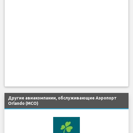
Другие авиакомпании, обслуживающие Аэропорт
Orlando (MCO)