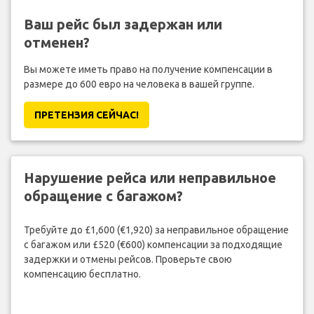
Ваш рейс был задержан или
отменен?
Вы можете иметь право на получение компенсации в
размере до 600 евро на человека в вашей группе.
ПРЕТЕНЗИЯ CЕЙЧАС!
Нарушение рейса или неправильное
обращение с багажом?
Требуйте до £1,600 (€1,920) за неправильное обращение
с багажом или £520 (€600) компенсации за подходящие
задержки и отмены рейсов. Проверьте свою
компенсацию бесплатно.