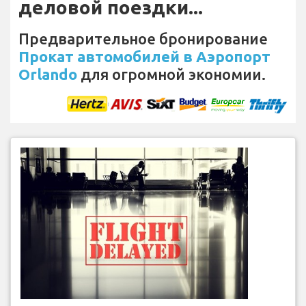
деловой поездки...
Предварительное бронирование
Прокат автомобилей в Аэропорт
Orlando
для огромной экономии.