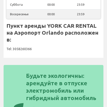
Суббота
00:00
23:59
Воскресенье
00:00
23:59
Пункт аренды YORK CAR RENTAL
на Аэропорт Orlando расположен
в:
Tel: 3058260366
Будьте экологичны:
арендуйте в отпуске
электромобиль или
гибридный автомобиль