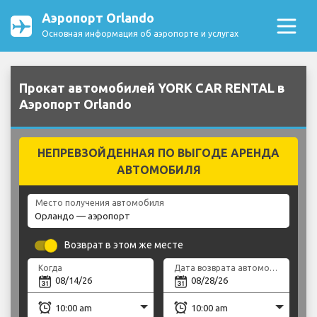
Аэропорт Orlando
Основная информация об аэропорте и услугах
Прокат автомобилей YORK CAR RENTAL в
Аэропорт Orlando
НЕПРЕВЗОЙДЕННАЯ ПО ВЫГОДЕ АРЕНДА
АВТОМОБИЛЯ
Место получения автомобиля
Возврат в этом же месте
Когда
Дата возврата автомобиля