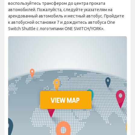
воспользуйтесь трансфером до центра проката
автомобилей. Пожалуйста, следуйте указателям на
арендованный автомобиль и местный автобус. Пройдите
к автобусной остановке 7 и дождитесь автобуса One
Switch Shuttle с логотипами ONE SWITCH/YORK».