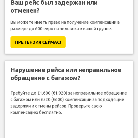
Ваш рейс был задержан или
отменен?
Вы можете иметь право на получение компенсации в
размере до 600 евро на человека в вашей группе.
ПРЕТЕНЗИЯ CЕЙЧАС!
Нарушение рейса или неправильное
обращение с багажом?
Требуйте до £1,600 (€1,920) за неправильное обращение
с багажом или £520 (€600) компенсации за подходящие
задержки и отмены рейсов. Проверьте свою
компенсацию бесплатно.