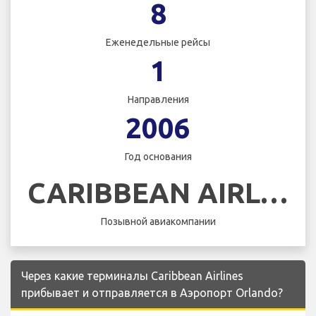
8
Еженедельные рейсы
1
Направления
2006
Год основания
CARIBBEAN AIRLINES
Позывной авиакомпании
Через какие терминалы Caribbean Airlines
прибывает и отправляется в Аэропорт Orlando?