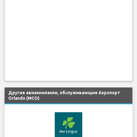
Другие авиакомпании, обслуживающие Аэропорт
Orlando (MCO)