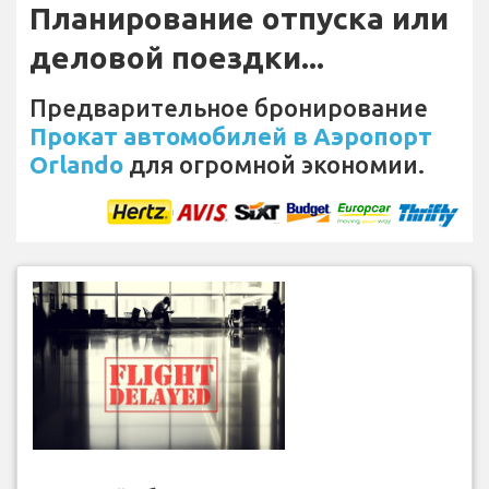
Планирование отпуска или
деловой поездки...
Предварительное бронирование
Прокат автомобилей в Аэропорт
Orlando
для огромной экономии.