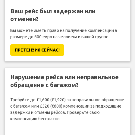
Ваш рейс был задержан или
отменен?
Вы можете иметь право на получение компенсации в
размере до 600 евро на человека в вашей группе.
ПРЕТЕНЗИЯ CЕЙЧАС!
Нарушение рейса или неправильное
обращение с багажом?
Требуйте до £1,600 (€1,920) за неправильное обращение
с багажом или £520 (€600) компенсации за подходящие
задержки и отмены рейсов. Проверьте свою
компенсацию бесплатно.