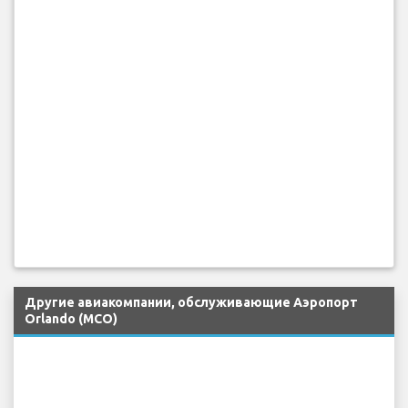
Другие авиакомпании, обслуживающие Аэропорт
Orlando (MCO)