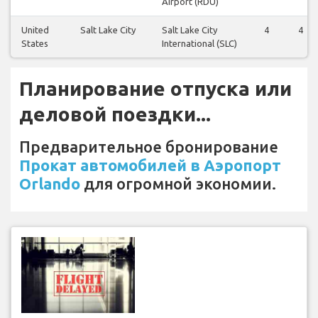
Airport (RDU)
United
Salt Lake City
Salt Lake City
4
4
States
International (SLC)
Планирование отпуска или
деловой поездки...
Предварительное бронирование
Прокат автомобилей в Аэропорт
Orlando
для огромной экономии.