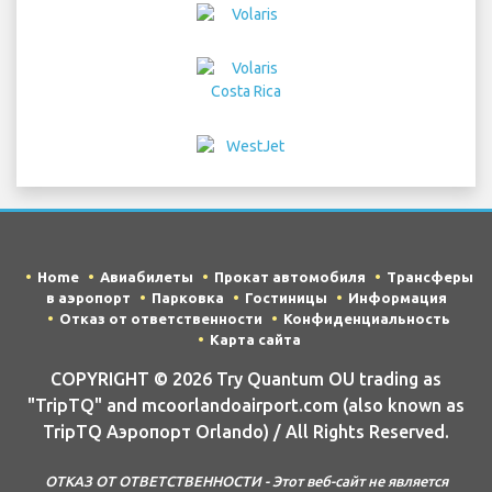
Home
Авиабилеты
Прокат автомобиля
Трансферы
в аэропорт
Парковка
Гостиницы
Информация
Отказ от ответственности
Конфиденциальность
Карта сайта
COPYRIGHT © 2026 Try Quantum OU trading as
"TripTQ" and mcoorlandoairport.com (also known as
TripTQ Аэропорт Orlando) / All Rights Reserved.
ОТКАЗ ОТ ОТВЕТСТВЕННОСТИ - Этот веб-сайт не является