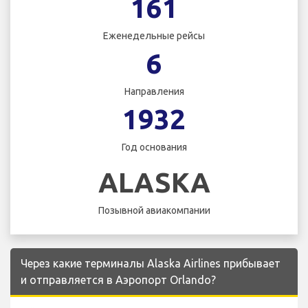
161
Еженедельные рейсы
6
Направления
1932
Год основания
ALASKA
Позывной авиакомпании
Через какие терминалы Alaska Airlines прибывает
и отправляется в Аэропорт Orlando?