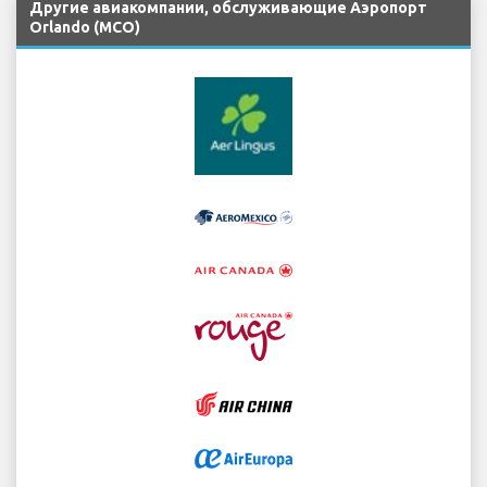
Другие авиакомпании, обслуживающие Аэропорт
Orlando (MCO)