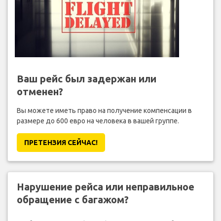
Ваш рейс был задержан или
отменен?
Вы можете иметь право на получение компенсации в
размере до 600 евро на человека в вашей группе.
ПРЕТЕНЗИЯ CЕЙЧАС!
Нарушение рейса или неправильное
обращение с багажом?