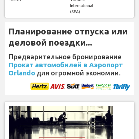
International
(SEA)
Планирование отпуска или
деловой поездки...
Предварительное бронирование
Прокат автомобилей в Аэропорт
Orlando
для огромной экономии.