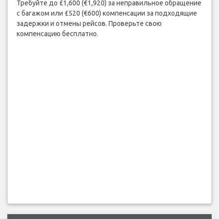
Требуйте до £1,600 (€1,920) за неправильное обращение
с багажом или £520 (€600) компенсации за подходящие
задержки и отмены рейсов. Проверьте свою
компенсацию бесплатно.