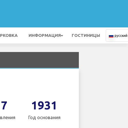
РКОВКА
ИНФОРМАЦИЯ
ГОСТИНИЦЫ
русский
17
1931
вления
Год основания