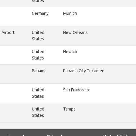
States
Germany
Munich
 Airport
United
New Orleans
States
United
Newark
States
Panama
Panama City Tocumen
United
San Francisco
States
United
Tampa
States