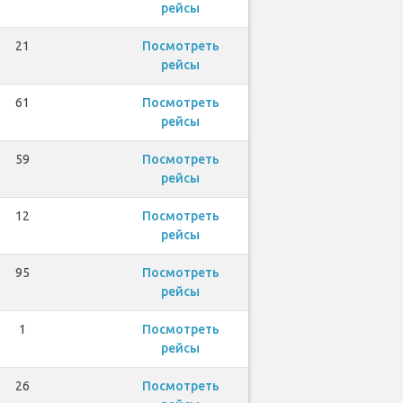
рейсы
21
Посмотреть
рейсы
61
Посмотреть
рейсы
59
Посмотреть
рейсы
12
Посмотреть
рейсы
95
Посмотреть
рейсы
1
Посмотреть
рейсы
26
Посмотреть