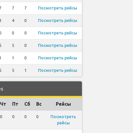
7
7
7
Посмотреть рейсы
3
4
0
Посмотреть рейсы
0
0
0
Посмотреть рейсы
5
5
0
Посмотреть рейсы
1
1
0
Посмотреть рейсы
5
5
1
Посмотреть рейсы
es
Чт
Пт
Сб
Вс
Рейсы
0
0
0
0
Посмотреть
рейсы