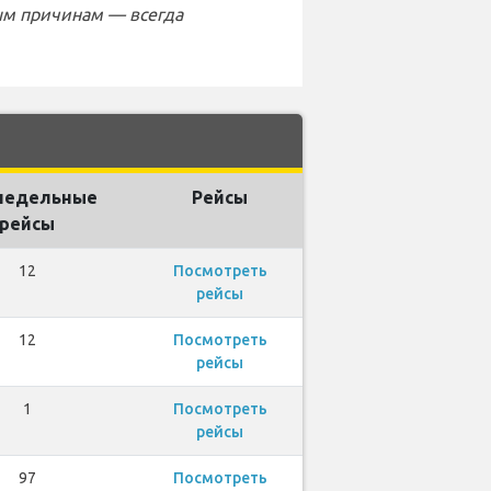
ым причинам — всегда
недельные
Рейсы
рейсы
12
Посмотреть
рейсы
12
Посмотреть
рейсы
1
Посмотреть
рейсы
97
Посмотреть