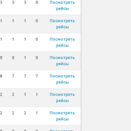
5
5
5
0
Посмотреть
рейсы
1
1
1
0
Посмотреть
рейсы
1
1
1
0
Посмотреть
рейсы
0
0
1
0
Посмотреть
рейсы
8
7
7
7
Посмотреть
рейсы
2
2
1
1
Посмотреть
рейсы
2
2
2
1
Посмотреть
рейсы