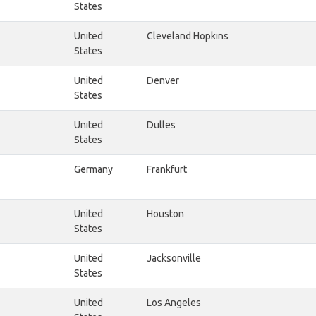
States
United
Cleveland Hopkins
States
United
Denver
States
United
Dulles
States
Germany
Frankfurt
United
Houston
States
United
Jacksonville
States
United
Los Angeles