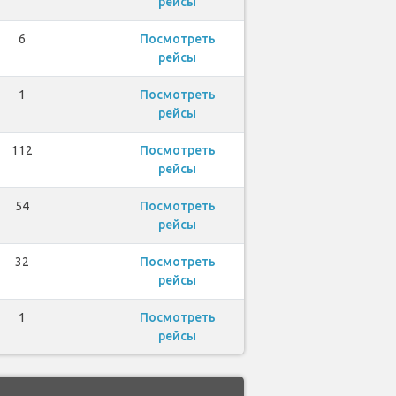
рейсы
6
Посмотреть
рейсы
1
Посмотреть
рейсы
112
Посмотреть
рейсы
54
Посмотреть
рейсы
32
Посмотреть
рейсы
1
Посмотреть
рейсы