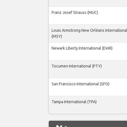
Franz Josef Strauss (MUC)
Louis Armstrong New Orléans International
(MSY)
Newark Liberty International (EWR)
Tocumen International (PTY)
San Francisco International (SFO)
Tampa International (TPA)