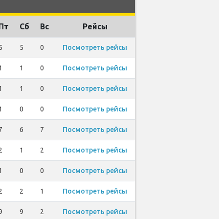
s
Пт
Сб
Вс
Рейсы
5
5
0
Посмотреть рейсы
1
1
0
Посмотреть рейсы
1
1
0
Посмотреть рейсы
1
0
0
Посмотреть рейсы
7
6
7
Посмотреть рейсы
2
1
2
Посмотреть рейсы
1
0
0
Посмотреть рейсы
2
2
1
Посмотреть рейсы
9
9
2
Посмотреть рейсы