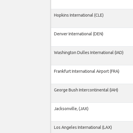
Hopkins International (CLE)
Denver International (DEN)
Washington Dulles International (IAD)
Frankfurt International Airport (FRA)
George Bush Intercontinental (IAH)
Jacksonville, (JAX)
Los Angeles International (LAX)