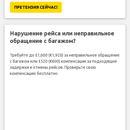
ПРЕТЕНЗИЯ CЕЙЧАС!
Нарушение рейса или неправильное
обращение с багажом?
Требуйте до £1,600 (€1,920) за неправильное обращение
с багажом или £520 (€600) компенсации за подходящие
задержки и отмены рейсов. Проверьте свою
компенсацию бесплатно.