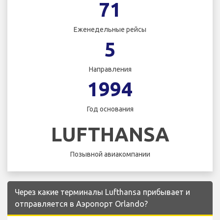
71
Еженедельные рейсы
5
Направления
1994
Год основания
LUFTHANSA
Позывной авиакомпании
Через какие терминалы Lufthansa прибывает и
отправляется в Аэропорт Orlando?