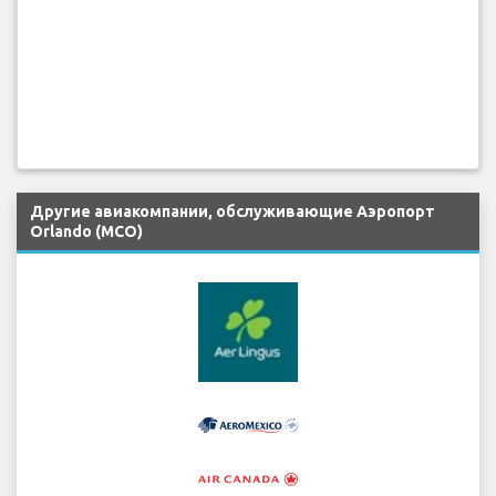
Другие авиакомпании, обслуживающие Аэропорт
Orlando (MCO)