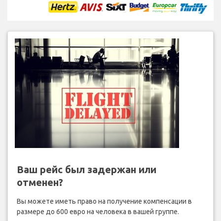
Ваш рейс был задержан или
отменен?
Вы можете иметь право на получение компенсации в
размере до 600 евро на человека в вашей группе.