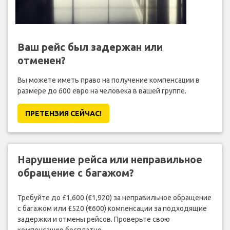
Ваш рейс был задержан или
отменен?
Вы можете иметь право на получение компенсации в
размере до 600 евро на человека в вашей группе.
ПРЕТЕНЗИЯ CЕЙЧАС!
Нарушение рейса или неправильное
обращение с багажом?
Требуйте до £1,600 (€1,920) за неправильное обращение
с багажом или £520 (€600) компенсации за подходящие
задержки и отмены рейсов. Проверьте свою