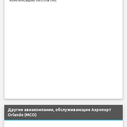
компенсацию бесплатно.
Другие авиакомпании, обслуживающие Аэропорт
Orlando (MCO)