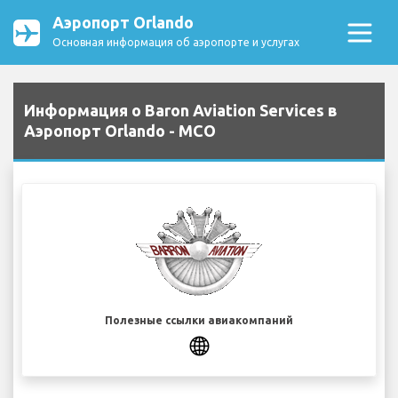
Аэропорт Orlando
Основная информация об аэропорте и услугах
Информация о Baron Aviation Services в
Аэропорт Orlando - MCO
Полезные ссылки авиакомпаний