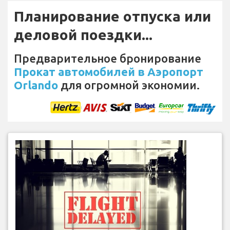
Планирование отпуска или
деловой поездки...
Предварительное бронирование
Прокат автомобилей в Аэропорт
Orlando
для огромной экономии.