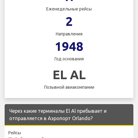
Еженедельные рейсы
2
Направления
1948
Год основания
EL AL
Позывной авиакомпании
Через какие терминалы El Al прибывает и
отправляется в Аэропорт Orlando?
Рейсы