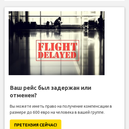
Ваш рейс был задержан или
отменен?
Вы можете иметь право на получение компенсации в
размере до 600 евро на человека в вашей группе.
ПРЕТЕНЗИЯ CЕЙЧАС!