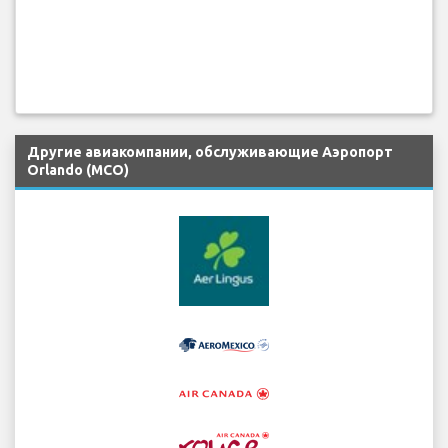
Другие авиакомпании, обслуживающие Аэропорт
Orlando (MCO)