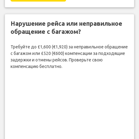
Нарушение рейса или неправильное
обращение с багажом?
Требуйте до £1,600 (€1,920) за неправильное обращение
с багажом или £520 (€600) компенсации за подходящие
задержки и отмены рейсов. Проверьте свою
компенсацию бесплатно.