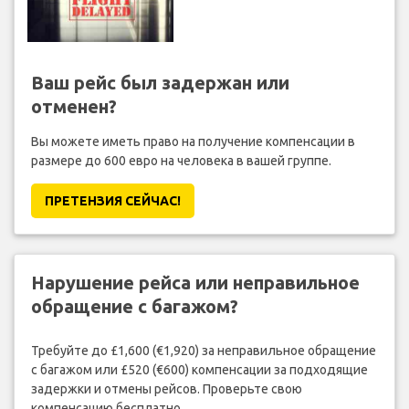
Ваш рейс был задержан или
отменен?
Вы можете иметь право на получение компенсации в
размере до 600 евро на человека в вашей группе.
ПРЕТЕНЗИЯ CЕЙЧАС!
Нарушение рейса или неправильное
обращение с багажом?