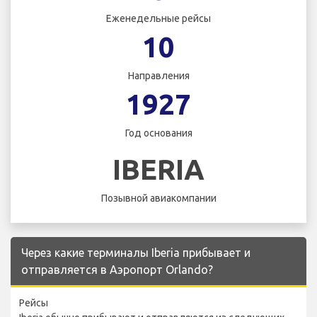
Еженедельные рейсы
10
Направления
1927
Год основания
IBERIA
Позывной авиакомпании
Через какие терминалы Iberia прибывает и
отправляется в Аэропорт Orlando?
Рейсы