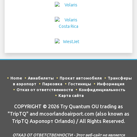
Home
Авиабилеты
Прокат автомобиля
Трансферы
в аэропорт
Парковка
Гостиницы
Информация
Отказ от ответственности
Конфиденциальность
Карта сайта
COPYRIGHT © 2026 Try Quantum OU trading as
"TripTQ" and mcoorlandoairport.com (also known as
TripTQ Аэропорт Orlando) / All Rights Reserved.
ОТКАЗ ОТ ОТВЕТСТВЕННОСТИ - Этот веб-сайт не является
официальным веб-сайтом Аэропорт Orlando