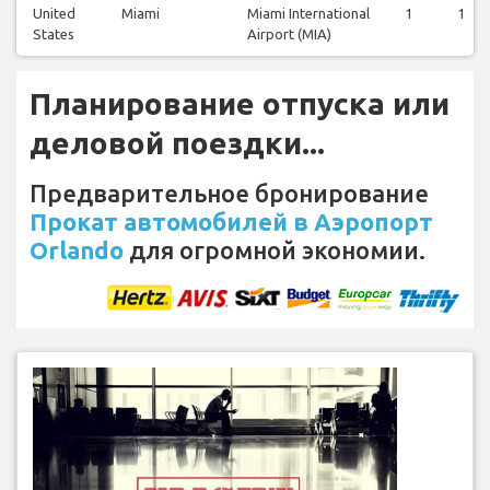
United
Miami
Miami International
1
1
States
Airport (MIA)
Планирование отпуска или
деловой поездки...
Предварительное бронирование
Прокат автомобилей в Аэропорт
Orlando
для огромной экономии.