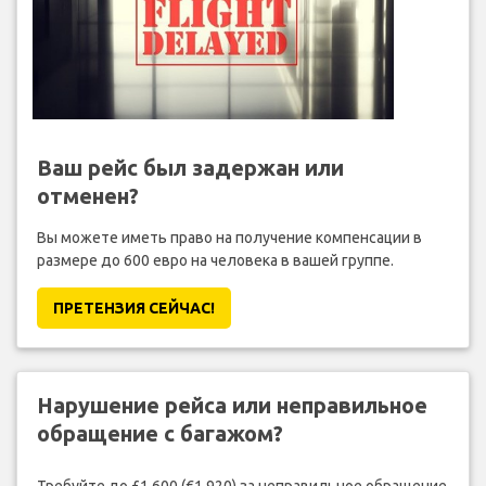
Ваш рейс был задержан или
отменен?
Вы можете иметь право на получение компенсации в
размере до 600 евро на человека в вашей группе.
ПРЕТЕНЗИЯ CЕЙЧАС!
Нарушение рейса или неправильное
обращение с багажом?