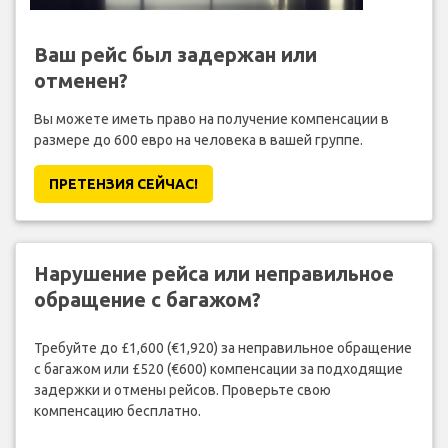
Ваш рейс был задержан или
отменен?
Вы можете иметь право на получение компенсации в
размере до 600 евро на человека в вашей группе.
ПРЕТЕНЗИЯ CЕЙЧАС!
Нарушение рейса или неправильное
обращение с багажом?
Требуйте до £1,600 (€1,920) за неправильное обращение
с багажом или £520 (€600) компенсации за подходящие
задержки и отмены рейсов. Проверьте свою
компенсацию бесплатно.