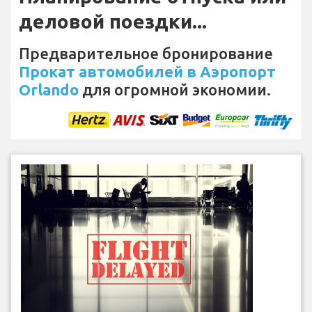
деловой поездки...
Предварительное бронирование
Прокат автомобилей в Аэропорт
Orlando
для огромной экономии.