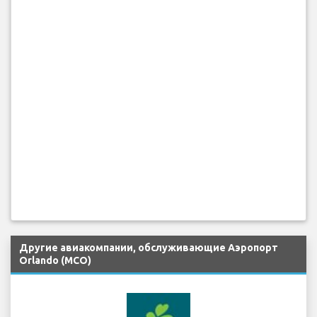
Другие авиакомпании, обслуживающие Аэропорт
Orlando (MCO)