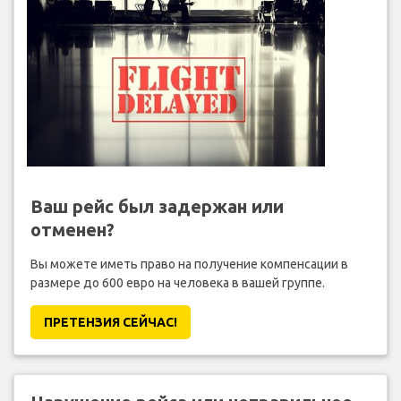
Ваш рейс был задержан или
отменен?
Вы можете иметь право на получение компенсации в
размере до 600 евро на человека в вашей группе.
ПРЕТЕНЗИЯ CЕЙЧАС!