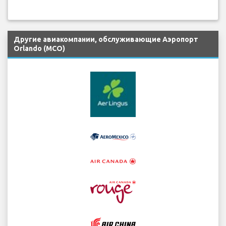
Другие авиакомпании, обслуживающие Аэропорт
Orlando (MCO)