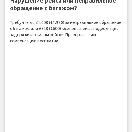
Нарушение рейса или неправильное
обращение с багажом?
Требуйте до £1,600 (€1,920) за неправильное обращение
с багажом или £520 (€600) компенсации за подходящие
задержки и отмены рейсов. Проверьте свою
компенсацию бесплатно.