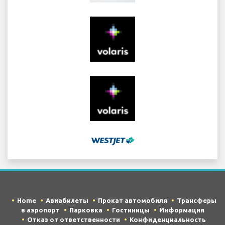
Home
Авиабилеты
Прокат автомобиля
Трансферы
в аэропорт
Парковка
Гостиницы
Информация
Отказ от ответственности
Конфиденциальность