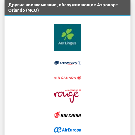
Другие авиакомпании, обслуживающие Аэропорт
Orlando (MCO)