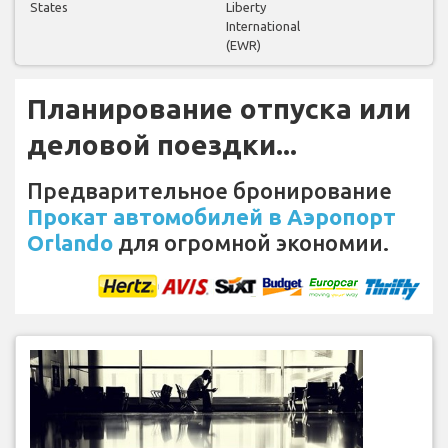
States
Liberty
International
(EWR)
Планирование отпуска или
деловой поездки...
Предварительное бронирование
Прокат автомобилей в Аэропорт
Orlando
для огромной экономии.