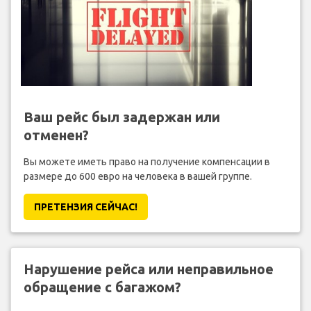
Ваш рейс был задержан или
отменен?
Вы можете иметь право на получение компенсации в
размере до 600 евро на человека в вашей группе.
ПРЕТЕНЗИЯ CЕЙЧАС!
Нарушение рейса или неправильное
обращение с багажом?