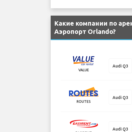
Какие компании по аре
Аэропорт Orlando?
Audi Q3
VALUE
Audi Q3
ROUTES
Audi Q3