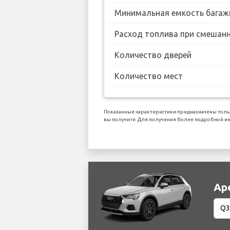
Минимальная емкость багаж
Расход топлива при смешанн
Количество дверей
Количество мест
Показанные характеристики предназначены толь
вы получите. Для получения более подробной ин
Ар