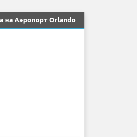
а на Аэропорт Orlando