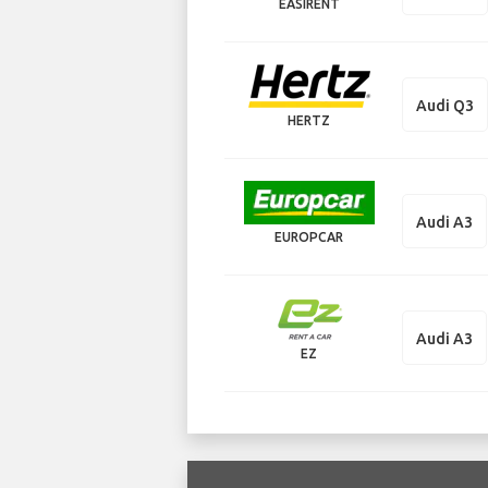
EASIRENT
Audi Q3
HERTZ
Audi A3
EUROPCAR
Audi A3
EZ