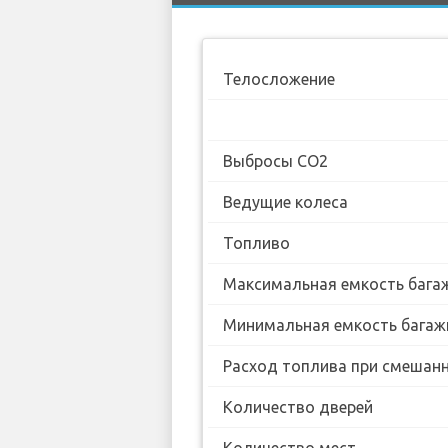
Телосложение
Выбросы CO2
Ведущие колеса
Топливо
Максимальная емкость бага
Минимальная емкость багаж
Расход топлива при смешанн
Количество дверей
Количество мест