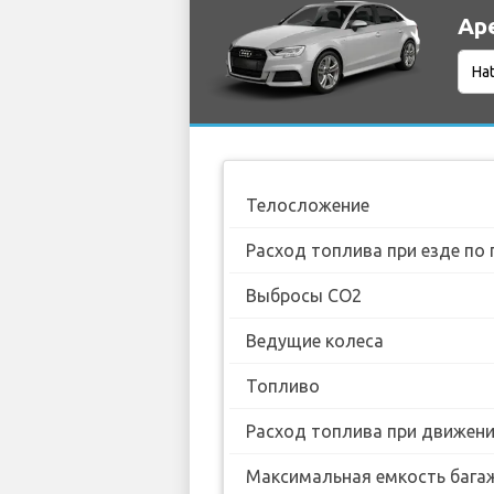
Ар
Телосложение
Расход топлива при езде по 
Выбросы CO2
Ведущие колеса
Топливо
Расход топлива при движении
Максимальная емкость бага