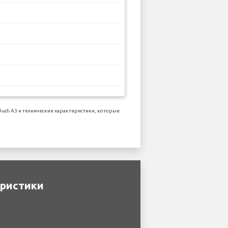
di A3 и технические характеристики, которые
еристики