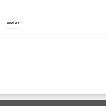
Audi A3