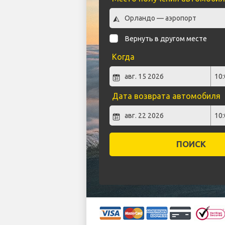
Вернуть в другом месте
Когда
Дата возврата автомобиля
ПОИСК