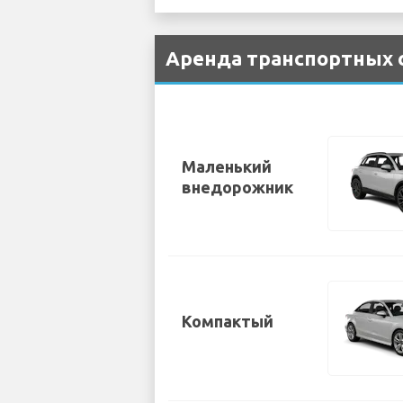
Аренда транспортных с
Маленький
внедорожник
Компактый